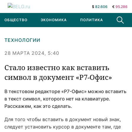
$
82.606
€
95.286
ОБЩЕСТВО
ЭКОНОМИКА
ПОЛИТИКА
В МИРЕ
ТЕХНОЛОГИИ
28 МАРТА 2024, 5:40
Стало известно как вставить
символ в документ «Р7-Офис»
В текстовом редакторе «Р7-Офис» можно вставить
в текст символ, которого нет на клавиатуре.
Расскажем, как это сделать.
Для того чтобы вставить в документ новый знак,
следует установить курсор в документе там, где