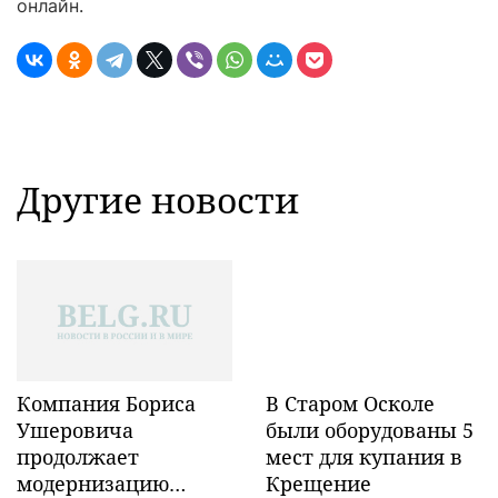
онлайн.
Другие новости
Компания Бориса
В Старом Осколе
Ушеровича
были оборудованы 5
продолжает
мест для купания в
модернизацию
Крещение