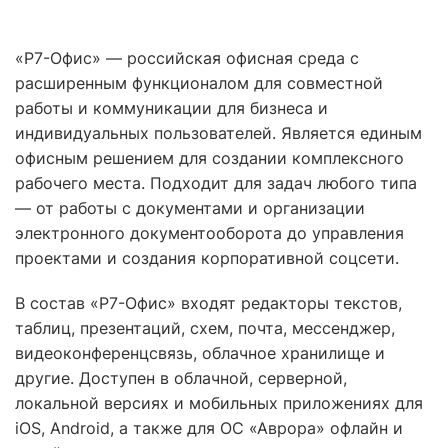
«Р7-Офис» — российская офисная среда с
расширенным функционалом для совместной
работы и коммуникации для бизнеса и
индивидуальных пользователей. Является единым
офисным решением для создании комплексного
рабочего места. Подходит для задач любого типа
— от работы с документами и организации
электронного документооборота до управления
проектами и создания корпоративной соцсети.
В состав «Р7-Офис» входят редакторы текстов,
таблиц, презентаций, схем, почта, мессенджер,
видеоконференцсвязь, облачное хранилище и
другие. Доступен в облачной, серверной,
локальной версиях и мобильных приложениях для
iOS, Android, а также для ОС «Аврора» офлайн и