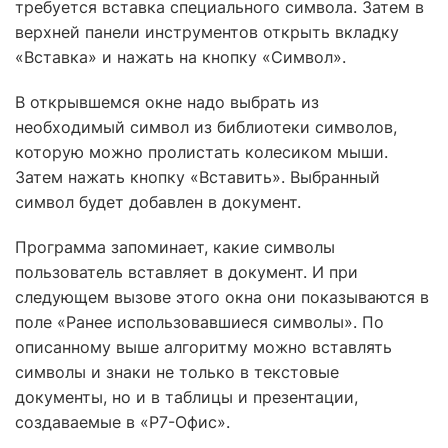
требуется вставка специального символа. Затем в
верхней панели инструментов открыть вкладку
«Вставка» и нажать на кнопку «Символ».
В открывшемся окне надо выбрать из
необходимый символ из библиотеки символов,
которую можно пролистать колесиком мыши.
Затем нажать кнопку «Вставить». Выбранный
символ будет добавлен в документ.
Программа запоминает, какие символы
пользователь вставляет в документ. И при
следующем вызове этого окна они показываются в
поле «Ранее использовавшиеся символы». По
описанному выше алгоритму можно вставлять
символы и знаки не только в текстовые
документы, но и в таблицы и презентации,
создаваемые в «Р7-Офис».