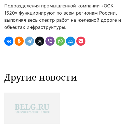
Подразделения промышленной компании «ОСК
1520» функционируют по всем регионам России,
выполняя весь спектр работ на железной дороге и
объектах инфраструктуры.
Другие новости