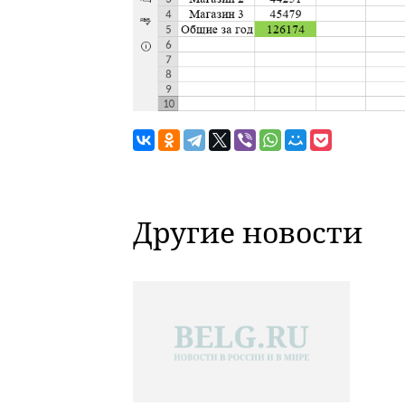
Другие новости