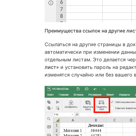
Преимущества ссылок на другие лис
Ссылаться на другие страницы в до
автоматически при изменении данны
отдельным листам. Это делается че
лист»
и установить пароль на редакт
изменятся случайно или без вашего 