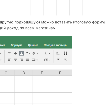
другую подходящую) можно вставить итоговую формул
ий доход по всем магазинам.