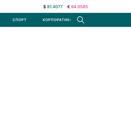
$
81.4077
€
94.0585
СПОРТ
КОРПОРАТИВНЫЕ НОВОСТИ