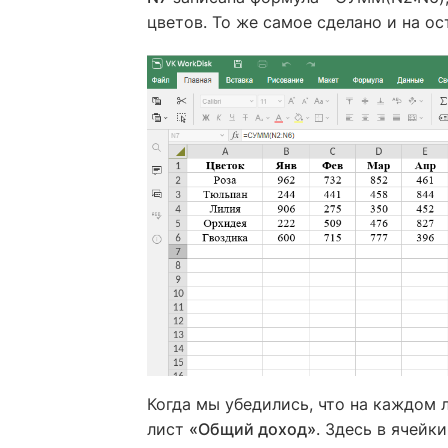
цветов. То же самое сделано и на о
Когда мы убедились, что на каждом 
лист
«Общий доход»
. Здесь в ячейки