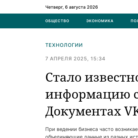
Четверг, 6 августа 2026
ОБЩЕСТВО
ЭКОНОМИКА
ПО
ТЕХНОЛОГИИ
7 АПРЕЛЯ 2025, 15:34
Стало известн
информацию с 
Документах V
При ведении бизнеса часто возника
объединяющие данные из разных исто