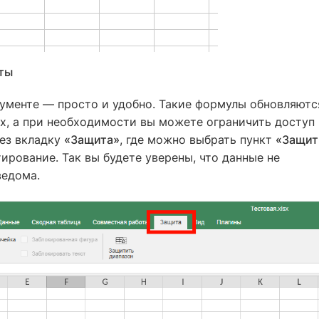
ты
кументе — просто и удобно. Такие формулы обновляютс
х, а при необходимости вы можете ограничить доступ 
рез вкладку
«Защита»
, где можно выбрать пункт
«Защит
ирование. Так вы будете уверены, что данные не
ведома.