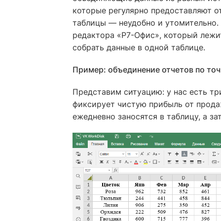
которые регулярно предоставляют о
таблицы — неудобно и утомительно.
редактора «Р7-Офис», который лежи
собрать данные в одной таблице.
Пример: объединение отчетов по то
Представим ситуацию: у нас есть т
фиксирует чистую прибыль от прода
ежедневно заносятся в таблицу, а 