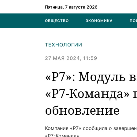
Пятница, 7 августа 2026
ОБЩЕСТВО
ЭКОНОМИКА
ПО
ТЕХНОЛОГИИ
27 МАЯ 2024, 11:59
«Р7»: Модуль 
«Р7-Команда»
обновление
Компания «Р7» сообщила о завершен
«Р7-Команда».