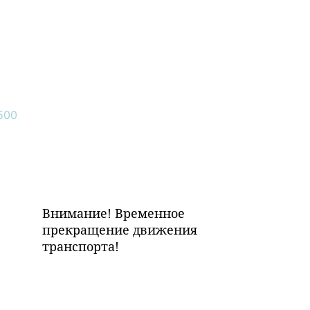
Внимание! Временное
прекращение движения
транспорта!