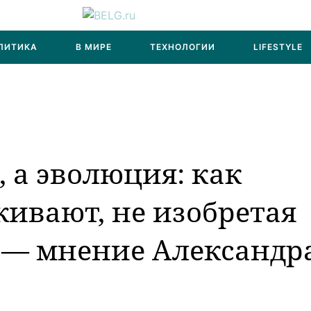
ЛИТИКА
В МИРЕ
ТЕХНОЛОГИИ
LIFESTYLE
 а эволюция: как
ивают, не изобретая
 — мнение Александр