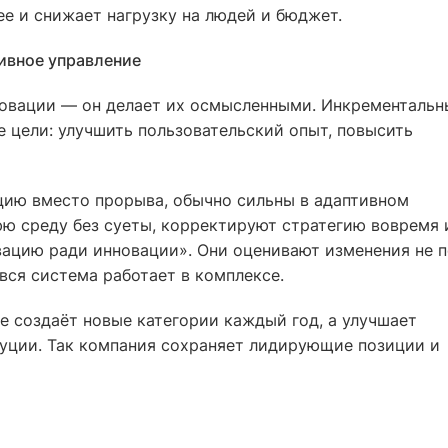
е и снижает нагрузку на людей и бюджет.
ивное управление
овации — он делает их осмысленными. Инкрементальн
 цели: улучшить пользовательский опыт, повысить
ию вместо прорыва, обычно сильны в адаптивном
ю среду без суеты, корректируют стратегию вовремя 
ацию ради инновации». Они оценивают изменения не п
 вся система работает в комплексе.
 не создаёт новые категории каждый год, а улучшает
буции. Так компания сохраняет лидирующие позиции и