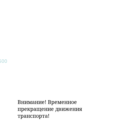
Внимание! Временное
прекращение движения
транспорта!