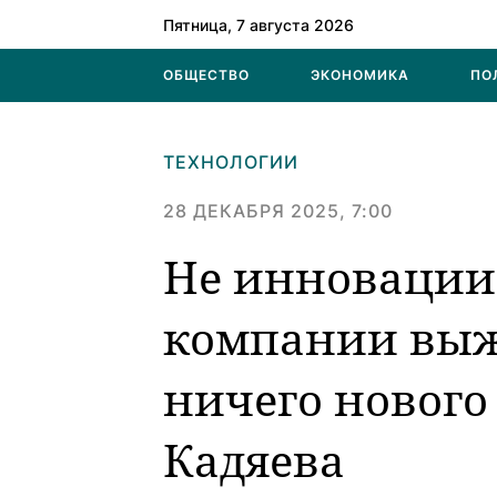
Пятница, 7 августа 2026
ОБЩЕСТВО
ЭКОНОМИКА
ПО
ТЕХНОЛОГИИ
28 ДЕКАБРЯ 2025, 7:00
Не инновации,
компании выж
ничего нового
Кадяева