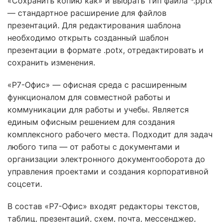
«Сохранить копию как» и выбрать тип файла *.pptx
— стандартное расширение для файлов
презентаций. Для редактирования шаблона
необходимо открыть созданный шаблон
презентации в формате .potx, отредактировать и
сохранить изменения.
«Р7-Офис» — офисная среда с расширенным
функционалом для совместной работы и
коммуникации для работы и учебы. Является
единым офисным решением для создания
комплексного рабочего места. Подходит для задач
любого типа — от работы с документами и
организации электронного документооборота до
управления проектами и создания корпоративной
соцсети.
В состав «Р7-Офис» входят редакторы текстов,
таблиц, презентаций, схем, почта, мессенджер,