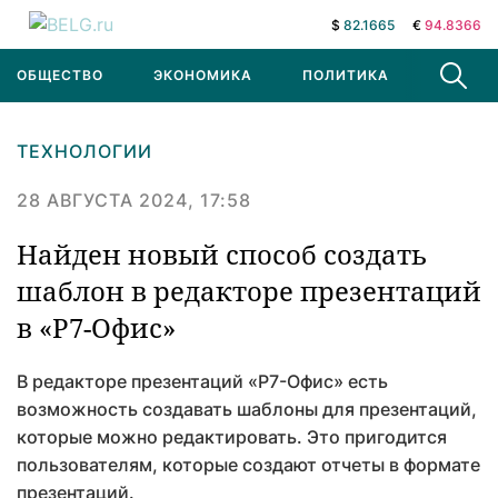
$
82.1665
€
94.8366
ОБЩЕСТВО
ЭКОНОМИКА
ПОЛИТИКА
В МИРЕ
ТЕХНОЛОГИИ
28 АВГУСТА 2024, 17:58
Найден новый способ создать
шаблон в редакторе презентаций
в «Р7-Офис»
В редакторе презентаций «Р7-Офис» есть
возможность создавать шаблоны для презентаций,
которые можно редактировать. Это пригодится
пользователям, которые создают отчеты в формате
презентаций.