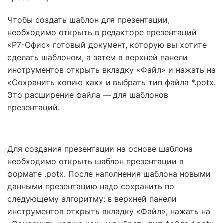
Чтобы создать шаблон для презентации,
необходимо открыть в редакторе презентаций
«Р7-Офис» готовый документ, которую вы хотите
сделать шаблоном, а затем в верхней панели
инструментов открыть вкладку «Файл» и нажать на
«Сохранить копию как» и выбрать тип файла *.potx.
Это расширение файла — для шаблонов
презентаций.
Для создания презентации на основе шаблона
необходимо открыть шаблон презентации в
формате .potx. После наполнения шаблона новыми
данными презентацию надо сохранить по
следующему алгоритму: в верхней панели
инструментов открыть вкладку «Файл», нажать на