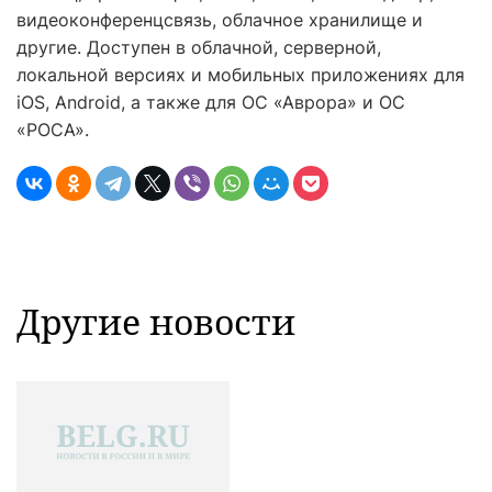
видеоконференцсвязь, облачное хранилище и
другие. Доступен в облачной, серверной,
локальной версиях и мобильных приложениях для
iOS, Android, а также для ОС «Аврора» и ОС
«РОСА».
Другие новости