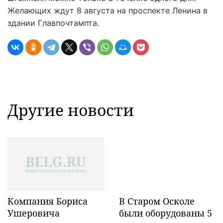
Желающих ждут 8 августа на проспекте Ленина в
здании Главпочтампта.
Другие новости
Компания Бориса
В Старом Осколе
Ушеровича
были оборудованы 5