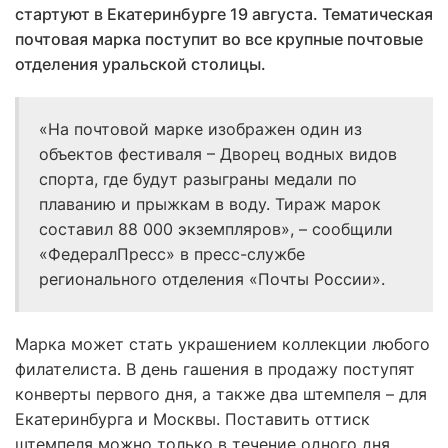
стартуют в Екатеринбурге 19 августа. Тематическая
почтовая марка поступит во все крупные почтовые
отделения уральской столицы.
«На почтовой марке изображен один из
объектов фестиваля – Дворец водных видов
спорта, где будут разыграны медали по
плаванию и прыжкам в воду. Тираж марок
составил 88 000 экземпляров», – сообщили
«ФедералПресс» в пресс-службе
регионального отделения «Почты России».
Марка может стать украшением коллекции любого
филателиста. В день гашения в продажу поступят
конверты первого дня, а также два штемпеля – для
Екатеринбурга и Москвы. Поставить оттиск
штемпеля можно только в течение одного дня.