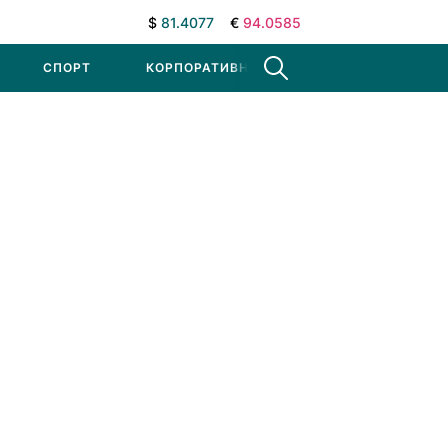
$
81.4077
€
94.0585
СПОРТ
КОРПОРАТИВНЫЕ НОВОСТИ