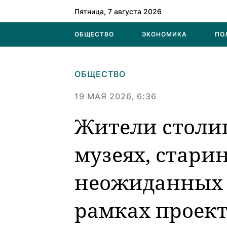
Пятница, 7 августа 2026
ОБЩЕСТВО
ЭКОНОМИКА
ПО
ОБЩЕСТВО
19 МАЯ 2026, 6:36
Жители столи
музеях, стари
неожиданных 
рамках проект