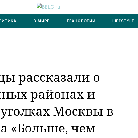
ЛИТИКА
В МИРЕ
ТЕХНОЛОГИИ
LIFESTYLE
цы рассказали о
нных районах и
уголках Москвы в
а «Больше, чем