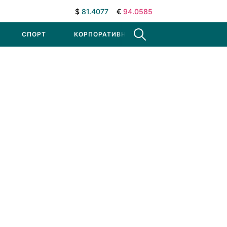
$
81.4077
€
94.0585
СПОРТ
КОРПОРАТИВНЫЕ НОВОСТИ