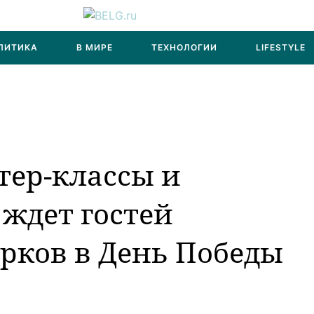
ЛИТИКА
В МИРЕ
ТЕХНОЛОГИИ
LIFESTYLE
тер-классы и
 ждет гостей
рков в День Победы