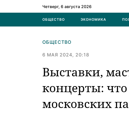
Четверг, 6 августа 2026
ОБЩЕСТВО
ЭКОНОМИКА
ПО
ОБЩЕСТВО
6 МАЯ 2024, 20:18
Выставки, мас
концерты: что
московских па