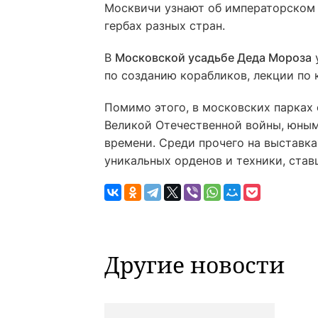
Москвичи узнают об императорском 
гербах разных стран.
В
Московской усадьбе Деда Мороза
у
по созданию корабликов, лекции по 
Помимо этого, в московских парках
Великой Отечественной войны, юны
времени. Среди прочего на выставка
уникальных орденов и техники, ста
Другие новости