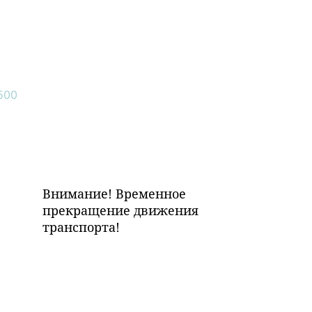
Внимание! Временное
прекращение движения
транспорта!