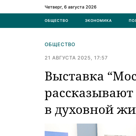
Четверг, 6 августа 2026
ОБЩЕСТВО
ЭКОНОМИКА
ПО
ОБЩЕСТВО
21 АВГУСТА 2025, 17:57
Выставка “Мос
рассказывают
в духовной ж