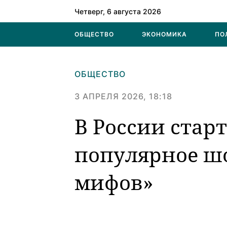
Четверг, 6 августа 2026
ОБЩЕСТВО
ЭКОНОМИКА
ПО
ОБЩЕСТВО
3 АПРЕЛЯ 2026, 18:18
В России стар
популярное ш
мифов»