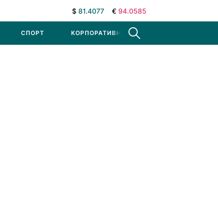
$
81.4077
€
94.0585
СПОРТ
КОРПОРАТИВНЫЕ НОВОСТИ