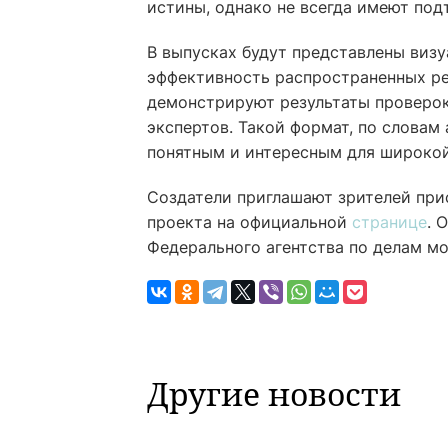
истины, однако не всегда имеют под
В выпусках будут представлены виз
эффективность распространенных ре
демонстрируют результаты проверок
экспертов. Такой формат, по словам
понятным и интересным для широкой
Создатели приглашают зрителей при
проекта на официальной
странице
. 
Федерального агентства по делам м
Другие новости