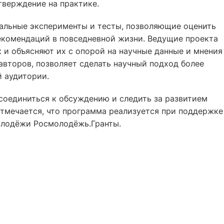
тверждение на практике.
уальные эксперименты и тесты, позволяющие оценить
комендаций в повседневной жизни. Ведущие проекта
 и объясняют их с опорой на научные данные и мнения
 авторов, позволяет сделать научный подход более
 аудитории.
соединиться к обсуждению и следить за развитием
Отмечается, что программа реализуется при поддержке
олодёжи Росмолодёжь.Гранты.