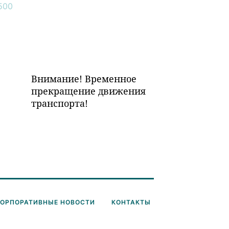
Внимание! Временное
прекращение движения
транспорта!
КОРПОРАТИВНЫЕ НОВОСТИ
КОНТАКТЫ