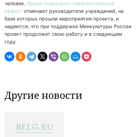
человек.
Яркий социально-терапевтический
эффект
отмечают руководители учреждений, на
базе которых прошли мероприятия проекта, и
надеются, что при поддержке Минкультуры России
проект продолжит свою работу и в следующем
году.
Другие новости