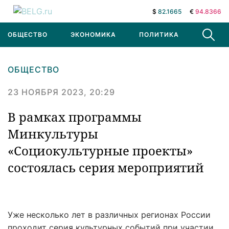
$
82.1665
€
94.8366
ОБЩЕСТВО
ЭКОНОМИКА
ПОЛИТИКА
В МИРЕ
ОБЩЕСТВО
23 НОЯБРЯ 2023, 20:29
В рамках программы
Минкультуры
«Социокультурные проекты»
состоялась серия мероприятий
Уже несколько лет в различных регионах России
проходит серия культурных событий при участии