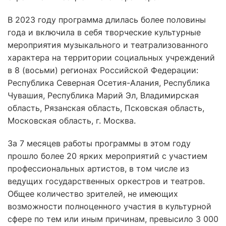
В 2023 году программа длилась более половины
года и включила в себя творческие культурные
мероприятия музыкального и театрализованного
характера на территории социальных учреждений
в 8 (восьми) регионах Российской Федерации:
Республика Северная Осетия-Алания, Республика
Чувашия, Республика Марий Эл, Владимирская
область, Рязанская область, Псковская область,
Московская область, г. Москва.
За 7 месяцев работы программы в этом году
прошло более 20 ярких мероприятий с участием
профессиональных артистов, в том числе из
ведущих государственных оркестров и театров.
Общее количество зрителей, не имеющих
возможности полноценного участия в культурной
сфере по тем или иным причинам, превысило 3 000