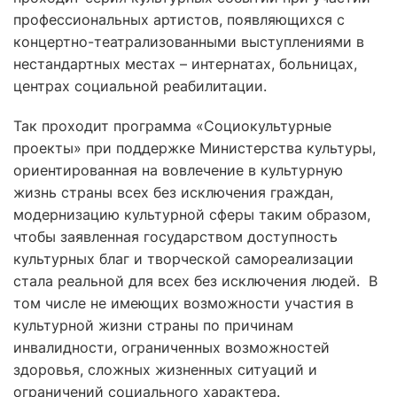
профессиональных артистов, появляющихся с
концертно-театрализованными выступлениями в
нестандартных местах – интернатах, больницах,
центрах социальной реабилитации.
Так проходит программа «Социокультурные
проекты» при поддержке Министерства культуры,
ориентированная на вовлечение в культурную
жизнь страны всех без исключения граждан,
модернизацию культурной сферы таким образом,
чтобы заявленная государством доступность
культурных благ и творческой самореализации
стала реальной для всех без исключения людей. В
том числе не имеющих возможности участия в
культурной жизни страны по причинам
инвалидности, ограниченных возможностей
здоровья, сложных жизненных ситуаций и
ограничений социального характера.