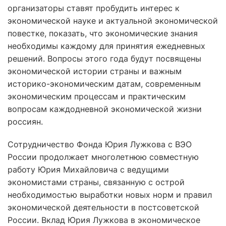
организаторы ставят пробудить интерес к
экономической науке и актуальной экономической
повестке, показать, что экономические знания
необходимы каждому для принятия ежедневных
решений. Вопросы этого года будут посвящены
экономической истории страны и важным
историко-экономическим датам, современным
экономическим процессам и практическим
вопросам каждодневной экономической жизни
россиян.
Сотрудничество Фонда Юрия Лужкова с ВЭО
России продолжает многолетнюю совместную
работу Юрия Михайловича с ведущими
экономистами страны, связанную с острой
необходимостью выработки новых норм и правил
экономической деятельности в постсоветской
России. Вклад Юрия Лужкова в экономическое