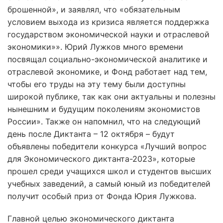
брошенной», и заявлял, что «обязательным
условием выхода из кризиса является поддержка
государством экономической науки и отраслевой
экономики»». Юрий Лужков много времени
посвящал социально-экономической аналитике и
отраслевой экономике, и Фонд работает над тем,
чтобы его труды на эту тему были доступны
широкой публике, так как они актуальны и полезны
нынешним и будущим поколениям экономистов
России». Также он напомнил, что на следующий
день после Диктанта – 12 октября – будут
объявлены победители конкурса «Лучший вопрос
для Экономического диктанта-2023», которые
прошел среди учащихся школ и студентов высших
учебных заведений, а самый юный из победителей
получит особый приз от Фонда Юрия Лужкова.
Главной целью экономического диктанта