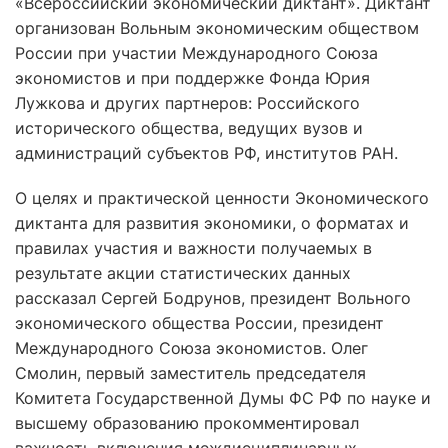
«Всероссийский экономический диктант». Диктант
организован Вольным экономическим обществом
России при участии Международного Союза
экономистов и при поддержке Фонда Юрия
Лужкова и других партнеров: Российского
исторического общества, ведущих вузов и
администраций субъектов РФ, институтов РАН.
О целях и практической ценности Экономического
диктанта для развития экономики, о форматах и
правилах участия и важности получаемых в
результате акции статистических данных
рассказал Сергей Бодрунов, президент Вольного
экономического общества России, президент
Международного Союза экономистов. Олег
Смолин, первый заместитель председателя
Комитета Государственной Думы ФС РФ по науке и
высшему образованию прокомментировал