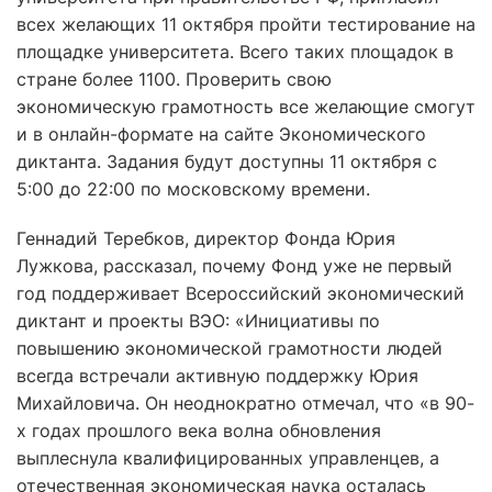
всех желающих 11 октября пройти тестирование на
площадке университета. Всего таких площадок в
стране более 1100. Проверить свою
экономическую грамотность все желающие смогут
и в онлайн-формате на сайте Экономического
диктанта. Задания будут доступны 11 октября с
5:00 до 22:00 по московскому времени.
Геннадий Теребков, директор Фонда Юрия
Лужкова, рассказал, почему Фонд уже не первый
год поддерживает Всероссийский экономический
диктант и проекты ВЭО: «Инициативы по
повышению экономической грамотности людей
всегда встречали активную поддержку Юрия
Михайловича. Он неоднократно отмечал, что «в 90-
х годах прошлого века волна обновления
выплеснула квалифицированных управленцев, а
отечественная экономическая наука осталась