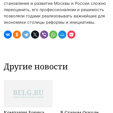
становление и развитие Москвы и России сложно
переоценить, его профессионализм и решимость
позволяли годами реализовывать важнейшие для
экономики столицы реформы и инициативы.
Другие новости
Компания Бориса
В Старом Осколе