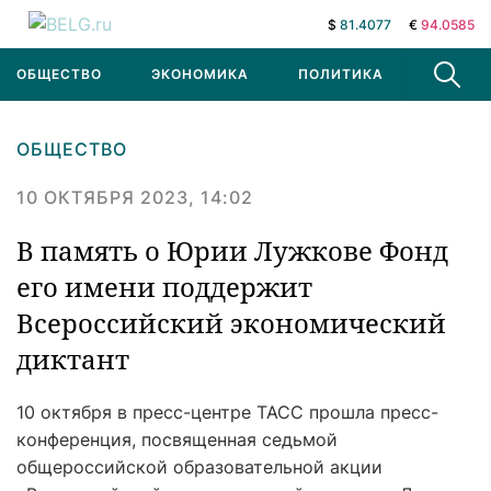
$
81.4077
€
94.0585
ОБЩЕСТВО
ЭКОНОМИКА
ПОЛИТИКА
В МИРЕ
ОБЩЕСТВО
10 ОКТЯБРЯ 2023, 14:02
В память о Юрии Лужкове Фонд
его имени поддержит
Всероссийский экономический
диктант
10 октября в пресс-центре ТАСС прошла пресс-
конференция, посвященная седьмой
общероссийской образовательной акции