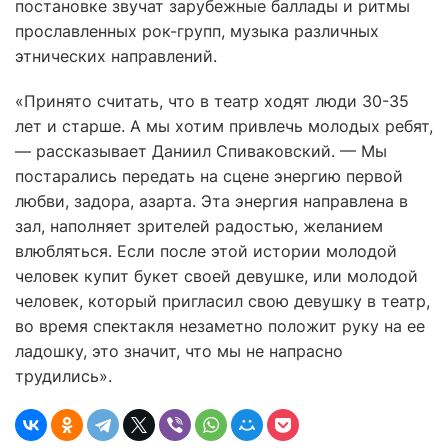
постановке звучат зарубежные баллады и ритмы
прославленных рок-групп, музыка различных
этнических направлений.
«Принято считать, что в театр ходят люди 30-35
лет и старше. А мы хотим привлечь молодых ребят,
— рассказывает Даниил Спиваковский. — Мы
постарались передать на сцене энергию первой
любви, задора, азарта. Эта энергия направлена в
зал, наполняет зрителей радостью, желанием
влюбляться. Если после этой истории молодой
человек купит букет своей девушке, или молодой
человек, который пригласил свою девушку в театр,
во время спектакля незаметно положит руку на ее
ладошку, это значит, что мы не напрасно
трудились».