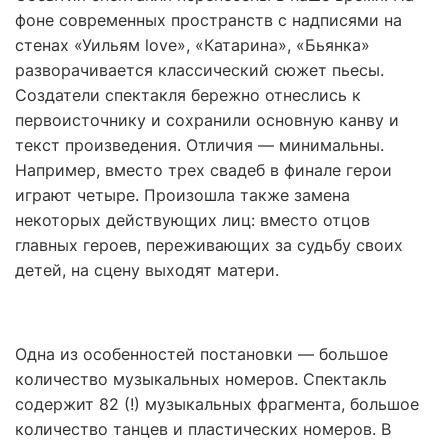
фоне современных пространств с надписями на
стенах «Уильям love», «Катарина», «Бьянка»
разворачивается классический сюжет пьесы.
Создатели спектакля бережно отнеслись к
первоисточнику и сохранили основную канву и
текст произведения. Отличия — минимальны.
Например, вместо трех свадеб в финале герои
играют четыре. Произошла также замена
некоторых действующих лиц: вместо отцов
главных героев, переживающих за судьбу своих
детей, на сцену выходят матери.
Одна из особенностей постановки — большое
количество музыкальных номеров. Спектакль
содержит 82 (!) музыкальных фрагмента, большое
количество танцев и пластических номеров. В