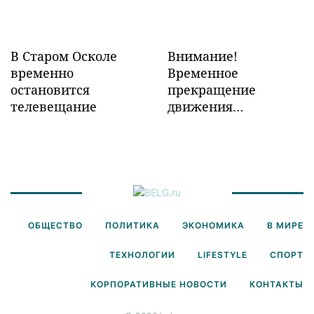
В Старом Осколе
Внимание!
временно
Временное
остановится
прекращение
телевещание
движения
транспорта!
ОБЩЕСТВО
ПОЛИТИКА
ЭКОНОМИКА
В МИРЕ
ТЕХНОЛОГИИ
LIFESTYLE
СПОРТ
КОРПОРАТИВНЫЕ НОВОСТИ
КОНТАКТЫ