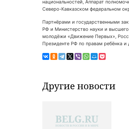
национальностей, Аппарат полномоч
Северо-Кавказском федеральном окр
Партнёрами и государственными за
РФ и Министерство науки и высшего
молодёжи «Движение Первых», Росси
Президенте РФ по правам ребёнка и 
Другие новости