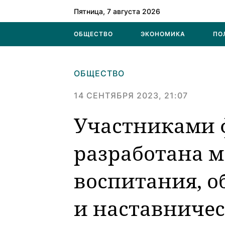
Пятница, 7 августа 2026
ОБЩЕСТВО
ЭКОНОМИКА
ПО
ОБЩЕСТВО
14 СЕНТЯБРЯ 2023, 21:07
Участниками 
разработана м
воспитания, о
и наставничес