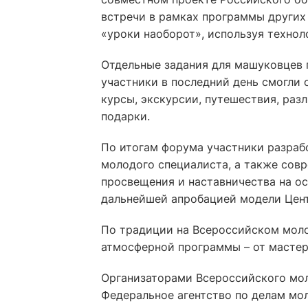
встречи в рамках программы других
«уроки наоборот», используя технол
Отдельные задания для машуковцев 
участники в последний день смогли 
курсы, экскурсии, путешествия, раз
подарки.
По итогам форума участники разраб
молодого специалиста, а также сов
просвещения и наставничества на ос
дальнейшей апробацией модели Цен
По традиции на Всероссийском мол
атмосферной программы – от мастер
Организаторами Всероссийского мо
Федеральное агентство по делам мо