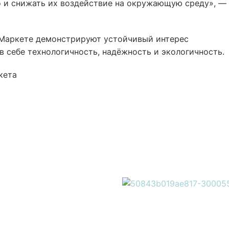
о и снижать их воздействие на окружающую среду», —
 Маркете демонстрируют устойчивый интерес
 себе технологичность, надёжность и экологичность.
кета