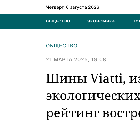
Четверг, 6 августа 2026
ОБЩЕСТВО
ЭКОНОМИКА
ПО
ОБЩЕСТВО
21 МАРТА 2025, 19:08
Шины Viatti, 
экологических
рейтинг вост