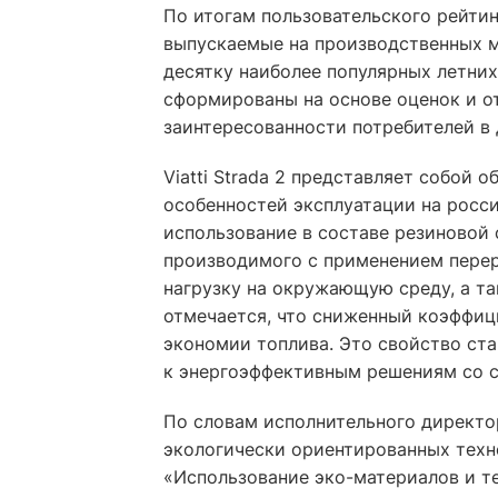
По итогам пользовательского рейтинг
выпускаемые на производственных 
десятку наиболее популярных летних
сформированы на основе оценок и от
заинтересованности потребителей в
Viatti Strada 2 представляет собой 
особенностей эксплуатации на росс
использование в составе резиновой 
производимого с применением перер
нагрузку на окружающую среду, а та
отмечается, что сниженный коэффиц
экономии топлива. Это свойство ста
к энергоэффективным решениям со 
По словам исполнительного директо
экологически ориентированных техн
«Использование эко-материалов и т