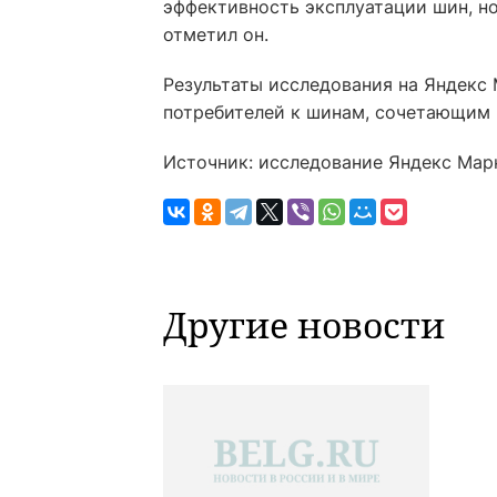
эффективность эксплуатации шин, н
отметил он.
Результаты исследования на Яндекс
потребителей к шинам, сочетающим в
Источник: исследование Яндекс Мар
Другие новости