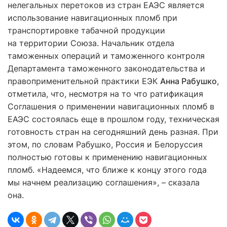
нелегальных перетоков из стран ЕАЭС является
использование навигационных пломб при
транспортировке табачной продукции
на территории Союза. Начальник отдела
таможенных операций и таможенного контроля
Департамента таможенного законодательства и
правоприменительной практики ЕЭК
Анна Рабушко
,
отметила, что, несмотря на то что ратификация
Соглашения о применении навигационных пломб в
ЕАЭС состоялась еще в прошлом году, техническая
готовность стран на сегодняшний день разная. При
этом, по словам Рабушко, Россия и Белоруссия
полностью готовы к применению навигационных
пломб. «Надеемся, что ближе к концу этого года
мы начнем реализацию соглашения», – сказала
она.