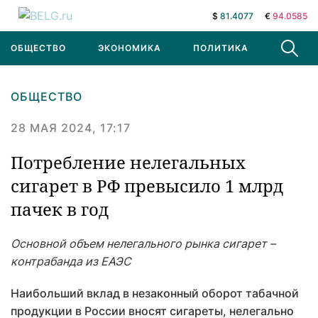
$
81.4077
€
94.0585
ОБЩЕСТВО
ЭКОНОМИКА
ПОЛИТИКА
В МИРЕ
ОБЩЕСТВО
28 МАЯ 2024, 17:17
Потребление нелегальных
сигарет в РФ превысило 1 млрд
пачек в год
Основной объем нелегального рынка сигарет –
контрабанда из ЕАЭС
Наибольший вклад в незаконный оборот табачной
продукции в России вносят сигареты, нелегально