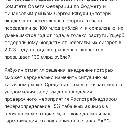
Комитета Совета Федерации по бюджету и
финансовым рынкам
Сергей Рябухин
,«потери
бюджета от нелегального оборота табака
перевалили за 100 млрд рублей и, к сожалению, не
уменьшаются год от года, а только растут». Ущерб
федеральному бюджету от нелегальных сигарет в
2023 году, по оценке рыночных экспертов,
превышает 130 млрд рублей.
Рябухин отметил решения, внедрение которых
сможет кардинально изменить ситуацию на
табачном рынке. Среди них отмена обязательного
уведомления за сутки до проведения
проверочного мероприятия Роспотребнадзором,
перераспределение 15% табачных акцизов в
региональные бюджеты, а также дальнейшая
гармонизация ставок акцизов в станах ЕАЭС.