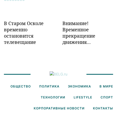
В Старом Осколе
Внимание!
временно
Временное
остановится
прекращение
телевещание
движения
транспорта!
ОБЩЕСТВО
ПОЛИТИКА
ЭКОНОМИКА
В МИРЕ
ТЕХНОЛОГИИ
LIFESTYLE
СПОРТ
КОРПОРАТИВНЫЕ НОВОСТИ
КОНТАКТЫ