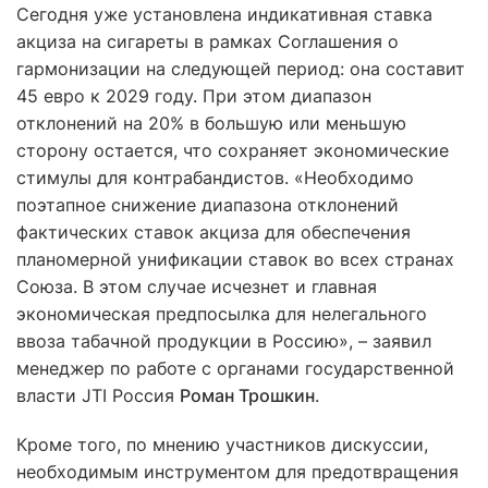
Сегодня уже установлена индикативная ставка
акциза на сигареты в рамках Соглашения о
гармонизации на следующей период: она составит
45 евро к 2029 году. При этом диапазон
отклонений на 20% в большую или меньшую
сторону остается, что сохраняет экономические
стимулы для контрабандистов. «Необходимо
поэтапное снижение диапазона отклонений
фактических ставок акциза для обеспечения
планомерной унификации ставок во всех странах
Союза. В этом случае исчезнет и главная
экономическая предпосылка для нелегального
ввоза табачной продукции в Россию», – заявил
менеджер по работе с органами государственной
власти JTI Россия
Роман Трошкин
.
Кроме того, по мнению участников дискуссии,
необходимым инструментом для предотвращения