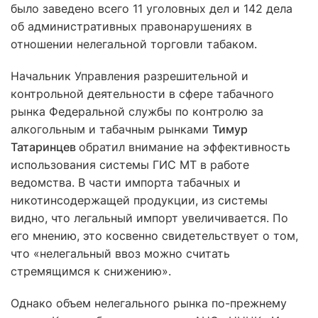
было заведено всего 11 уголовных дел и 142 дела
об административных правонарушениях в
отношении нелегальной торговли табаком.
Начальник Управления разрешительной и
контрольной деятельности в сфере табачного
рынка Федеральной службы по контролю за
алкогольным и табачным рынками
Тимур
Татаринцев
обратил внимание на эффективность
использования системы ГИС МТ в работе
ведомства. В части импорта табачных и
никотинсодержащей продукции, из системы
видно, что легальный импорт увеличивается. По
его мнению, это косвенно свидетельствует о том,
что «нелегальный ввоз можно считать
стремящимся к снижению».
Однако объем нелегального рынка по-прежнему