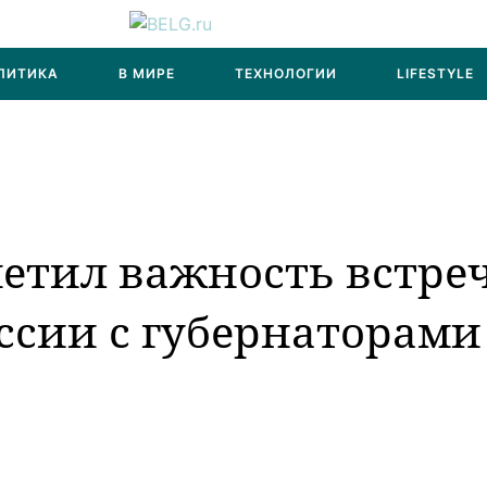
ЛИТИКА
В МИРЕ
ТЕХНОЛОГИИ
LIFESTYLE
етил важность встре
ссии с губернаторами