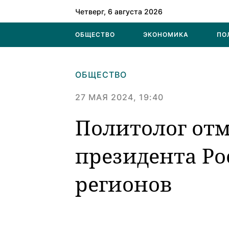
Четверг, 6 августа 2026
ОБЩЕСТВО
ЭКОНОМИКА
ПО
ОБЩЕСТВО
27 МАЯ 2024, 19:40
Политолог отм
президента Ро
регионов