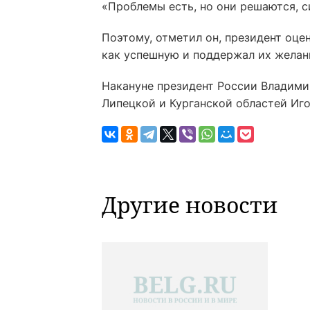
«Проблемы есть, но они решаются, с
Поэтому, отметил он, президент оце
как успешную и поддержал их желан
Накануне президент России Владими
Липецкой и Курганской областей И
Другие новости