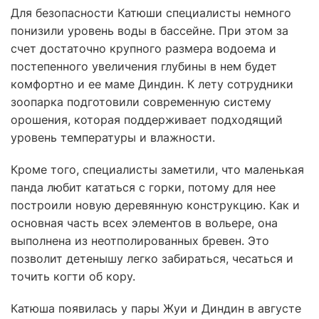
Для безопасности Катюши специалисты немного
понизили уровень воды в бассейне. При этом за
счет достаточно крупного размера водоема и
постепенного увеличения глубины в нем будет
комфортно и ее маме Диндин. К лету сотрудники
зоопарка подготовили современную систему
орошения, которая поддерживает подходящий
уровень температуры и влажности.
Кроме того, специалисты заметили, что маленькая
панда любит кататься с горки, потому для нее
построили новую деревянную конструкцию. Как и
основная часть всех элементов в вольере, она
выполнена из неотполированных бревен. Это
позволит детенышу легко забираться, чесаться и
точить когти об кору.
Катюша появилась у пары Жуи и Диндин в августе