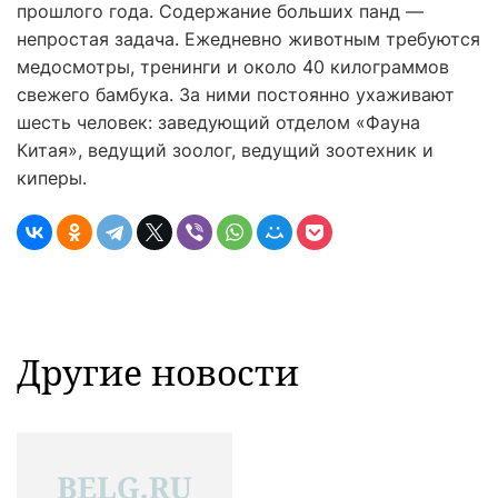
прошлого года. Содержание больших панд —
непростая задача. Ежедневно животным требуются
медосмотры, тренинги и около 40 килограммов
свежего бамбука. За ними постоянно ухаживают
шесть человек: заведующий отделом «Фауна
Китая», ведущий зоолог, ведущий зоотехник и
киперы.
Другие новости