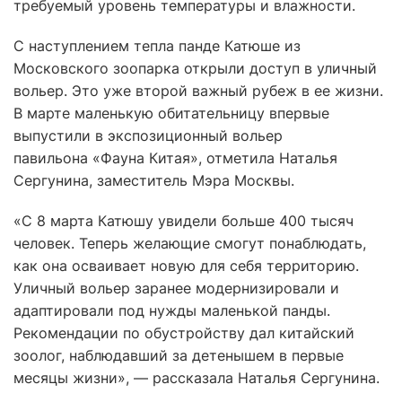
требуемый уровень температуры и влажности.
С наступлением тепла панде Катюше из
Московского зоопарка открыли доступ в уличный
вольер. Это уже второй важный рубеж в ее жизни.
В марте маленькую обитательницу впервые
выпустили в экспозиционный вольер
павильона «Фауна Китая», отметила Наталья
Сергунина, заместитель Мэра Москвы.
«С 8 марта Катюшу увидели больше 400 тысяч
человек. Теперь желающие смогут понаблюдать,
как она осваивает новую для себя территорию.
Уличный вольер заранее модернизировали и
адаптировали под нужды маленькой панды.
Рекомендации по обустройству дал китайский
зоолог, наблюдавший за детенышем в первые
месяцы жизни», — рассказала Наталья Сергунина.