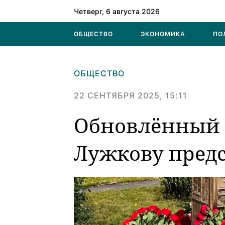
Четверг, 6 августа 2026
ОБЩЕСТВО
ЭКОНОМИКА
ПО
ОБЩЕСТВО
22 СЕНТЯБРЯ 2025, 15:11
Обновлённый
Лужкову предс