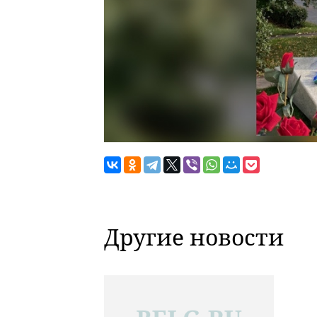
Другие новости