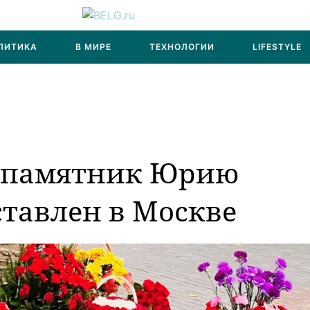
ЛИТИКА
В МИРЕ
ТЕХНОЛОГИИ
LIFESTYLE
 памятник Юрию
тавлен в Москве