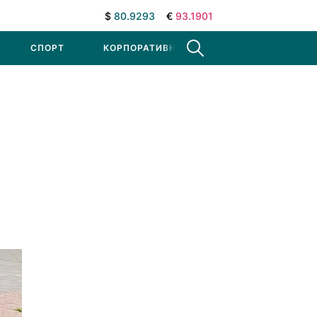
$
80.9293
€
93.1901
СПОРТ
КОРПОРАТИВНЫЕ НОВОСТИ