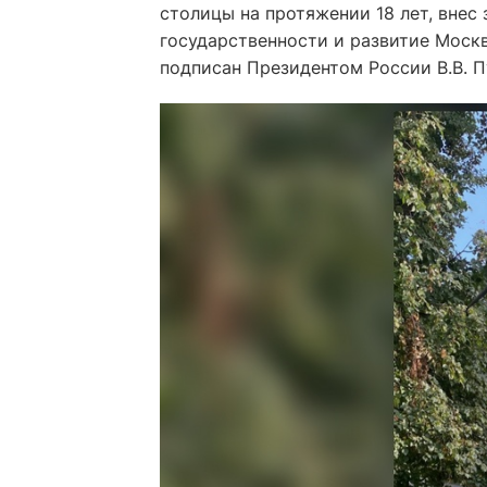
столицы на протяжении 18 лет, внес
государственности и развитие Москв
подписан Президентом России В.В. П