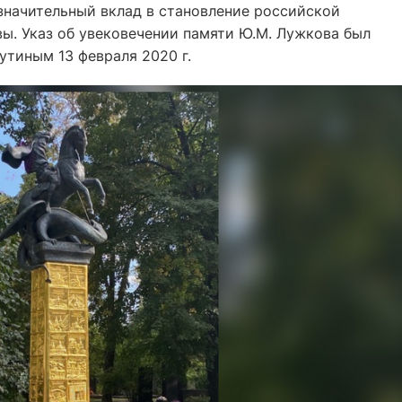
 значительный вклад в становление российской
ы. Указ об увековечении памяти Ю.М. Лужкова был
утиным 13 февраля 2020 г.