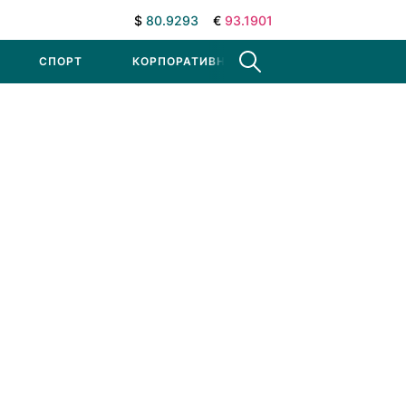
$
80.9293
€
93.1901
СПОРТ
КОРПОРАТИВНЫЕ НОВОСТИ