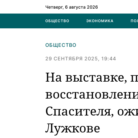
Четверг, 6 августа 2026
ОБЩЕСТВО
ЭКОНОМИКА
ПО
ОБЩЕСТВО
29 СЕНТЯБРЯ 2025, 19:44
На выставке,
восстановлен
Спасителя, ож
Лужкове