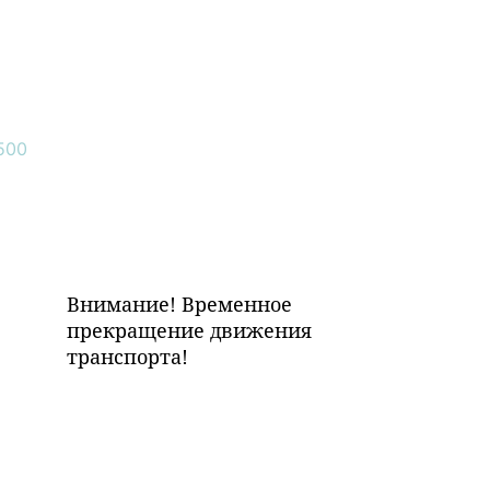
Внимание! Временное
прекращение движения
транспорта!