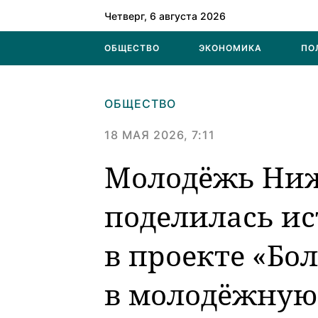
Четверг, 6 августа 2026
ОБЩЕСТВО
ЭКОНОМИКА
ПО
ОБЩЕСТВО
18 МАЯ 2026, 7:11
Молодёжь Ниж
поделилась ис
в проекте «Бо
в молодёжную