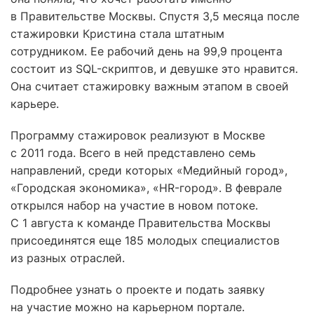
в Правительстве Москвы. Спустя 3,5 месяца после
стажировки Кристина стала штатным
сотрудником. Ее рабочий день на 99,9 процента
состоит из SQL-скриптов, и девушке это нравится.
Она считает стажировку важным этапом в своей
карьере.
Программу стажировок реализуют в Москве
с 2011 года. Всего в ней представлено семь
направлений, среди которых «Медийный город»,
«Городская экономика», «HR-город». В феврале
открылся набор на участие в новом потоке.
С 1 августа к команде Правительства Москвы
присоединятся еще 185 молодых специалистов
из разных отраслей.
Подробнее узнать о проекте и подать заявку
на участие можно на карьерном портале.