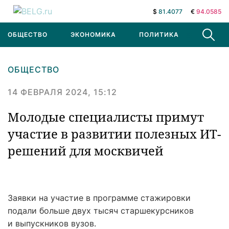
$
81.4077
€
94.0585
ОБЩЕСТВО
ЭКОНОМИКА
ПОЛИТИКА
В МИРЕ
ОБЩЕСТВО
14 ФЕВРАЛЯ 2024, 15:12
Молодые специалисты примут
участие в развитии полезных ИТ-
решений для москвичей
Заявки на участие в программе стажировки
подали больше двух тысяч старшекурсников
и выпускников вузов.