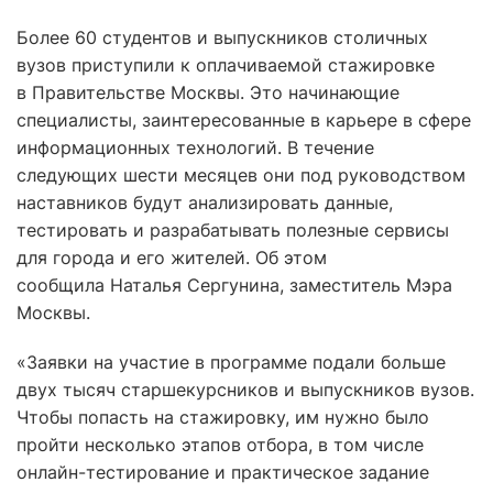
Более 60 студентов и выпускников столичных
вузов приступили к оплачиваемой стажировке
в Правительстве Москвы. Это начинающие
специалисты, заинтересованные в карьере в сфере
информационных технологий. В течение
следующих шести месяцев они под руководством
наставников будут анализировать данные,
тестировать и разрабатывать полезные сервисы
для города и его жителей. Об этом
сообщила Наталья Сергунина, заместитель Мэра
Москвы.
«Заявки на участие в программе подали больше
двух тысяч старшекурсников и выпускников вузов.
Чтобы попасть на стажировку, им нужно было
пройти несколько этапов отбора, в том числе
онлайн-тестирование и практическое задание