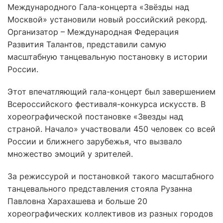
Международного Гала-концерта «Звёзды над
Москвой» установили новый российский рекорд.
Организатор – Международная Федерация
Развития Талантов, представили самую
масштабную танцевальную постановку в истории
России.
Этот впечатляющий гала-концерт был завершением
Всероссийского фестиваля-конкурса искусств. В
хореографической постановке «Звезды над
страной. Начало» участвовали 450 человек со всей
России и ближнего зарубежья, что вызвало
множество эмоций у зрителей.
За режиссурой и постановкой такого масштабного
танцевального представления стояла Рузанна
Павловна Харахашева и больше 20
хореографических коллективов из разных городов