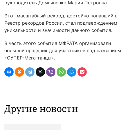
руководитель Демьяненко Мария Петровна
Этот масштабный рекорд, достойно попавший в
Реестр рекордов России, стал подтверждением
уникальности и значимости данного события.
В честь этого события МФРАТА организовали
большой праздник для участников под названием
«СУПЕР-Мега танцы».
Другие новости