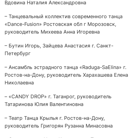
Вдовина Наталия Александровна
– Танцевальный коллектив современного танца
«Dance-Fusion» Ростовская обл г Морозовск,
руководитель Михеева Анна Игоревна
– Бутин Игорь, Зайцева Анастасия г. Санкт-
Петербург
– Ансамбль эстрадного танца «Raduga-SaElina» г.
Ростов-на-Дону, руководитель Харахашева Елена
Николаевна
– «CANDY DROP» г. Таганрог, руководитель
Татаринова Юлия Валентиновна
– Театр Танца Крылья г. Ростов-на-Дону,
руководитель Григорян Рузанна Минасовна