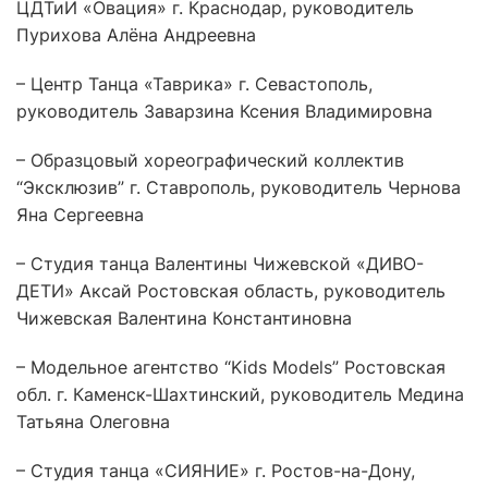
ЦДТиИ «Овация» г. Краснодар, руководитель
Пурихова Алёна Андреевна
– Центр Танца «Таврика» г. Севастополь,
руководитель Заварзина Ксения Владимировна
– Образцовый хореографический коллектив
“Эксклюзив” г. Ставрополь, руководитель Чернова
Яна Сергеевна
– Студия танца Валентины Чижевской «ДИВО-
ДЕТИ» Аксай Ростовская область, руководитель
Чижевская Валентина Константиновна
– Модельное агентство “Kids Models” Ростовская
обл. г. Каменск-Шахтинский, руководитель Медина
Татьяна Олеговна
– Студия танца «СИЯНИЕ» г. Ростов-на-Дону,