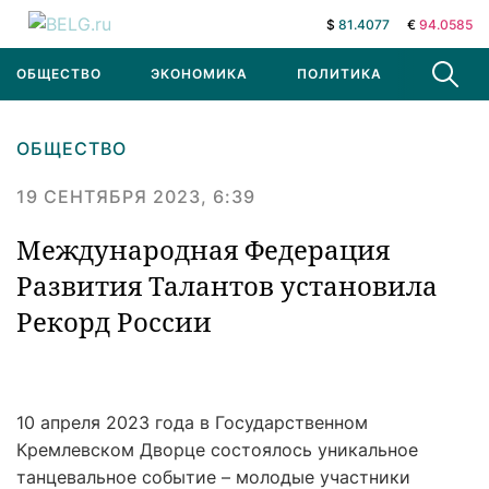
$
81.4077
€
94.0585
ОБЩЕСТВО
ЭКОНОМИКА
ПОЛИТИКА
В МИРЕ
ОБЩЕСТВО
19 СЕНТЯБРЯ 2023, 6:39
Международная Федерация
Развития Талантов установила
Рекорд России
10 апреля 2023 года в Государственном
Кремлевском Дворце состоялось уникальное
танцевальное событие – молодые участники