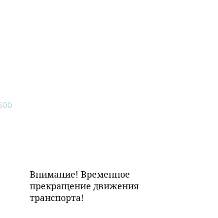
Внимание! Временное
прекращение движения
транспорта!