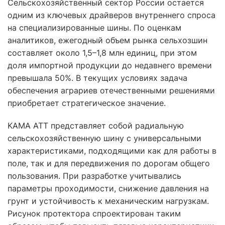
Сельскохозяйственный сектор России остается
одним из ключевых драйверов внутреннего спроса
на специализированные шины. По оценкам
аналитиков, ежегодный объем рынка сельхозшин
составляет около 1,5–1,8 млн единиц, при этом
доля импортной продукции до недавнего времени
превышала 50%. В текущих условиях задача
обеспечения аграриев отечественными решениями
приобретает стратегическое значение.
KAMA АТТ представляет собой радиальную
сельскохозяйственную шину с универсальными
характеристиками, подходящими как для работы в
поле, так и для передвижения по дорогам общего
пользования. При разработке учитывались
параметры проходимости, снижение давления на
грунт и устойчивость к механическим нагрузкам.
Рисунок протектора спроектирован таким