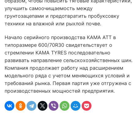
образом, чтобы повысить тяговые характеристики,
улучшить самоочищаемость между
грунтозацепами и предотвратить пробуксовку
техники на влажной или рыхлой почве.
Начало серийного производства КАМА АТТ в
типоразмере 600/70R30 свидетельствует о
стремлении KAMA TYRES последовательно
развивать направление сельскохозяйственных шин.
Компания продолжает работу над расширением
модельного ряда с учетом меняющихся условий и
требований рынка. Первая партия уже отгружена с
производственных мощностей предприятия.