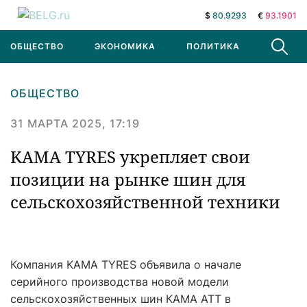
$
80.9293
€
93.1901
ОБЩЕСТВО
ЭКОНОМИКА
ПОЛИТИКА
В МИРЕ
ОБЩЕСТВО
31 МАРТА 2025, 17:19
KAMA TYRES укрепляет свои
позиции на рынке шин для
сельскохозяйственной техники
Компания KAMA TYRES объявила о начале
серийного производства новой модели
сельскохозяйственных шин КАМА АТТ в