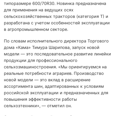
типоразмере 600/70R30. Новинка предназначена
для применения на ведущих осях
сельскохозяйственных тракторов (категория Т) и
разработана с учетом особенностей эксплуатации
в агропромышленном секторе.
По словам исполнительного директора Торгового
дома «Кама» Тимура Шарипова, запуск новой
модели — это последовательное развитие линейки
продукции для профессионального
сельхозмашиностроения. «Мы ориентируемся на
реальные потребности аграриев. Производство
новой модели — это вклад в расширение
ассортимента шин, адаптированных к условиям
российской эксплуатации и предназначенных для
повышения эффективности работы
сельхозтехники», — отметил он.