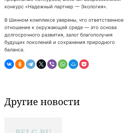
конкурс «Надежный партнер — Экология».
В Шинном комплексе уверены, что ответственное
отношение к окружающей среде — это основа
долгосрочного развития, залог благополучия
будущих поколений и сохранения природного
баланса.
Другие новости