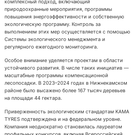
комплексный подход, включающий
природоохранные мероприятия, программы
повышения энергоэффективности и собственную
экологическую программу. Контроль за
выполнением этих мер осуществляется с помощью
Системы экологического менеджмента и
регулярного ежегодного мониторинга.
Особое внимание уделяется проектам в области
устойчивого развития. В числе таких инициатив —
масштабные программы компенсационной
лесопосадки. В 2023–2024 годах в Нижнекамском
районе было высажено более 167 тысяч деревьев
на площади 44 гектара.
Приверженность экологическим стандартам KAMA
TYRES подтверждена и на федеральном уровне.
Компания неоднократно становилась лауреатом
профильных конкурсов, включая Всероссийский