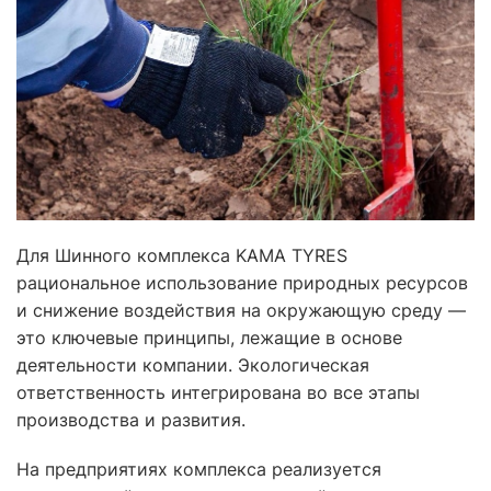
Для Шинного комплекса KAMA TYRES
рациональное использование природных ресурсов
и снижение воздействия на окружающую среду —
это ключевые принципы, лежащие в основе
деятельности компании. Экологическая
ответственность интегрирована во все этапы
производства и развития.
На предприятиях комплекса реализуется