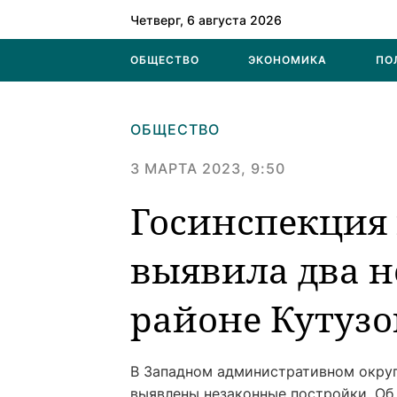
Четверг, 6 августа 2026
ОБЩЕСТВО
ЭКОНОМИКА
ПО
ОБЩЕСТВО
3 МАРТА 2023, 9:50
Госинспекция
выявила два н
районе Кутузо
В Западном административном окру
выявлены незаконные постройки. Об