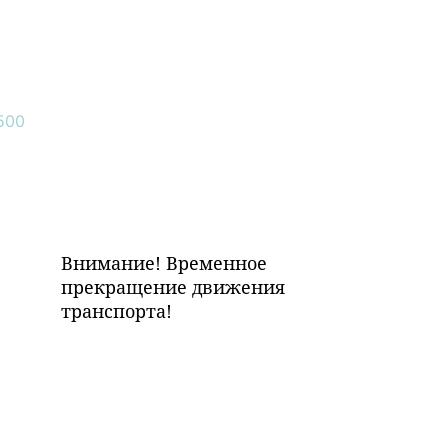
Внимание! Временное
прекращение движения
транспорта!