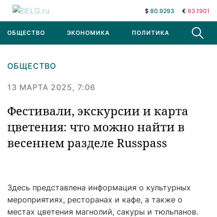
$
80.9293
€
93.1901
ОБЩЕСТВО
ЭКОНОМИКА
ПОЛИТИКА
В МИРЕ
ОБЩЕСТВО
13 МАРТА 2025, 7:06
Фестивали, экскурсии и карта
цветения: что можно найти в
весеннем разделе Russpass
Здесь представлена информация о культурных
мероприятиях, ресторанах и кафе, а также о
местах цветения магнолий, сакуры и тюльпанов.