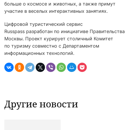
больше о космосе и животных, а также примут
участие в веселых интерактивных занятиях.
Цифровой туристический сервис
Russpass разработан по инициативе Правительства
Москвы. Проект курирует столичный Комитет
по туризму совместно с Департаментом
информационных технологий.
Другие новости