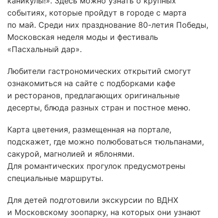
каникулы!». Здесь можно узнать о крупных
событиях, которые пройдут в городе с марта
по май. Среди них празднование 80-летия Победы,
Московская неделя моды и фестиваль
«Пасхальный дар».
Любители гастрономических открытий смогут
ознакомиться на сайте с подборками кафе
и ресторанов, предлагающих оригинальные
десерты, блюда разных стран и постное меню.
Карта цветения, размещенная на портале,
подскажет, где можно полюбоваться тюльпанами,
сакурой, магнолией и яблонями.
Для романтических прогулок предусмотрены
специальные маршруты.
Для детей подготовили экскурсии по ВДНХ
и Московскому зоопарку, на которых они узнают