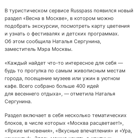
В туристическом сервисе Russpass появился новый
раздел «Весна в Москве», в котором можно
подобрать экскурсии, посмотреть карту цветения
и узнать о фестивалях и детских программах.
Об этом сообщила Наталья Сергунина,
заместитель Мэра Москвы.
«Каждый найдет что-то интересное для себя —
будь то прогулка по самым живописным местам
города, посещение музеев или ужин в уютном
кафе. Всего собрано больше 400 идей
для весеннего отдыха»
, —
отметила Наталья
Сергунина.
Раздел включает в себя несколько тематических
блоков, в числе которых «Москва расцветает!»,
«Яркие мгновения», «Вкусные впечатления» и «Ура,