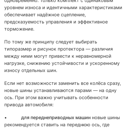
одновременно. Только комплект с одинаковым
уровнем износа и идентичными характеристиками
обеспечивает надёжное сцепление,
предсказуемость управления и эффективное
торможение.
По тому же принципу следует выбирать
типоразмер и рисунок протектора — различия
между ними могут привести к неравномерной
нагрузке, снижению устойчивости и ускоренному
износу отдельных шин.
Если нет возможности заменить все колёса сразу,
новые шины устанавливаются парами — на одну
ось. При этом важно учитывать особенности
привода автомобиля:
•
для переднеприводных машин
новые шины
рекомендуется ставить на переднюю ось, где