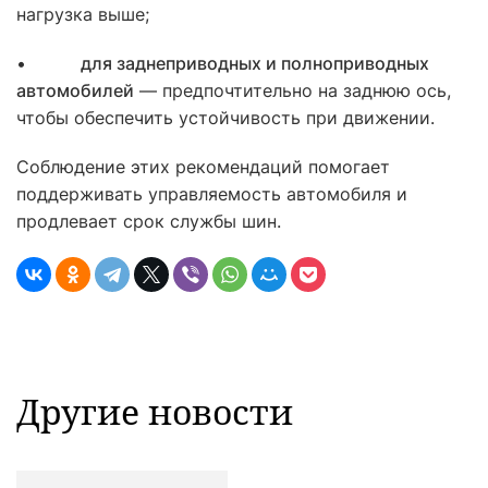
нагрузка выше;
•
для заднеприводных и полноприводных
автомобилей
— предпочтительно на заднюю ось,
чтобы обеспечить устойчивость при движении.
Соблюдение этих рекомендаций помогает
поддерживать управляемость автомобиля и
продлевает срок службы шин.
Другие новости