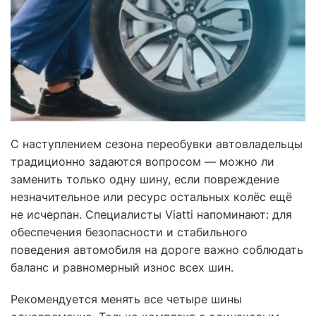
С наступлением сезона переобувки автовладельцы
традиционно задаются вопросом — можно ли
заменить только одну шину, если повреждение
незначительное или ресурс остальных колёс ещё
не исчерпан. Специалисты Viatti напоминают: для
обеспечения безопасности и стабильного
поведения автомобиля на дороге важно соблюдать
баланс и равномерный износ всех шин.
Рекомендуется менять все четыре шины