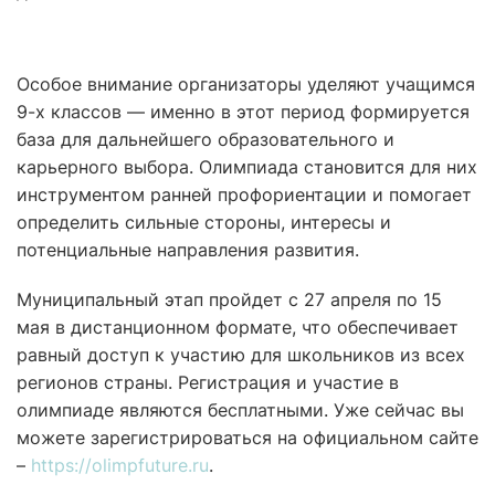
Особое внимание организаторы уделяют учащимся
9-х классов — именно в этот период формируется
база для дальнейшего образовательного и
карьерного выбора. Олимпиада становится для них
инструментом ранней профориентации и помогает
определить сильные стороны, интересы и
потенциальные направления развития.
Муниципальный этап пройдет с 27 апреля по 15
мая в дистанционном формате, что обеспечивает
равный доступ к участию для школьников из всех
регионов страны. Регистрация и участие в
олимпиаде являются бесплатными. Уже сейчас вы
можете зарегистрироваться на официальном сайте
–
https://olimpfuture.ru
.