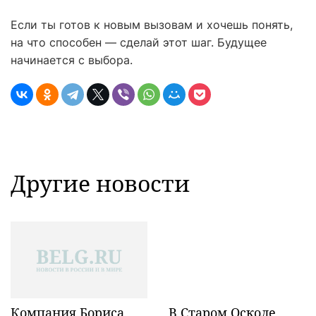
Если ты готов к новым вызовам и хочешь понять,
на что способен — сделай этот шаг. Будущее
начинается с выбора.
Другие новости
Компания Бориса
В Старом Осколе