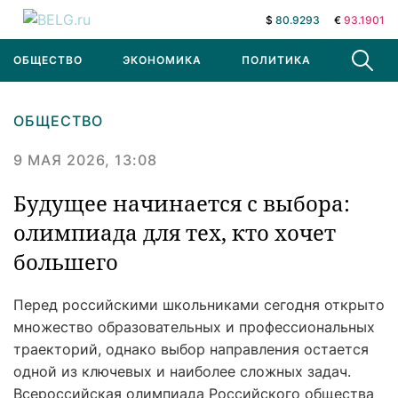
$
80.9293
€
93.1901
ОБЩЕСТВО
ЭКОНОМИКА
ПОЛИТИКА
В МИРЕ
ОБЩЕСТВО
9 МАЯ 2026, 13:08
Будущее начинается с выбора:
олимпиада для тех, кто хочет
большего
Перед российскими школьниками сегодня открыто
множество образовательных и профессиональных
траекторий, однако выбор направления остается
одной из ключевых и наиболее сложных задач.
Всероссийская олимпиада Российского общества