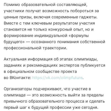
Помимо образовательной составляющей,
участники получат возможность побороться за
ценные призы, включая современные гаджеты.
Вместе с тем ключевым результатом участия
становится не только конкурсный опыт, но и
формирование индивидуальной «формулы
будущего» — осознанного понимания собственной
профессиональной траектории.
Актуальная информация об этапах олимпиады,
заданиях и рекомендациях экспертов публикуется
в официальном сообществе проекта
во ВКонтакте:
https://vk.com/olimpfuture
.
Организаторы подчеркивают, что участие в
олимпиаде — это возможность выйти за пределы
привычного образовательного процесса и сделать
первый шаг к будущей профессии уже сегодня.