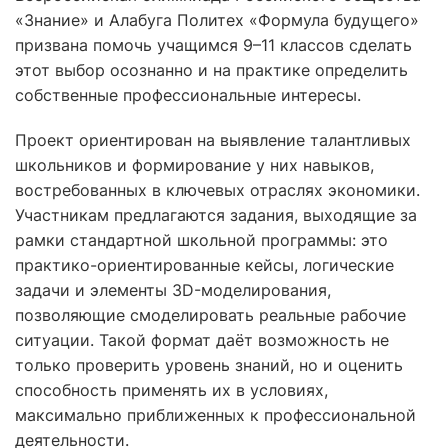
«Знание» и Алабуга Политех «Формула будущего»
призвана помочь учащимся 9–11 классов сделать
этот выбор осознанно и на практике определить
собственные профессиональные интересы.
Проект ориентирован на выявление талантливых
школьников и формирование у них навыков,
востребованных в ключевых отраслях экономики.
Участникам предлагаются задания, выходящие за
рамки стандартной школьной программы: это
практико-ориентированные кейсы, логические
задачи и элементы 3D-моделирования,
позволяющие смоделировать реальные рабочие
ситуации. Такой формат даёт возможность не
только проверить уровень знаний, но и оценить
способность применять их в условиях,
максимально приближенных к профессиональной
деятельности.