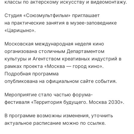
классы по актерскому искусству и видеомонтажу.
Студия «Союзмультфильм» приглашает
на практические занятия в музее-заповеднике
«Царицыно».
Московская международная неделя кино
организована столичным Департаментом
культуры и Агентством креативных индустрий в
рамках проекта «Москва — город кино».
Подробная программа
опубликована на официальном сайте события.
Мероприятие стало частью форума-
фестиваля «Территория будущего. Москва 2030».
В программе возможны изменения, уточнить
актуальное расписание можно по ссылке.