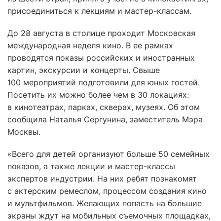
присоединиться к лекциям и мастер-классам.
До 28 августа в столице проходит Московская
международная неделя кино. В ее рамках
проводятся показы российских и иностранных
картин, экскурсии и концерты. Свыше
100 мероприятий подготовили для юных гостей.
Посетить их можно более чем в 30 локациях:
в кинотеатрах, парках, скверах, музеях. Об этом
сообщила Наталья Сергунина, заместитель Мэра
Москвы.
«Всего для детей организуют больше 50 семейных
показов, а также лекции и мастер-классы
экспертов индустрии. На них ребят познакомят
с актерским ремеслом, процессом создания кино
и мультфильмов. Желающих попасть на большие
экраны ждут на мобильных съемочных площадках,