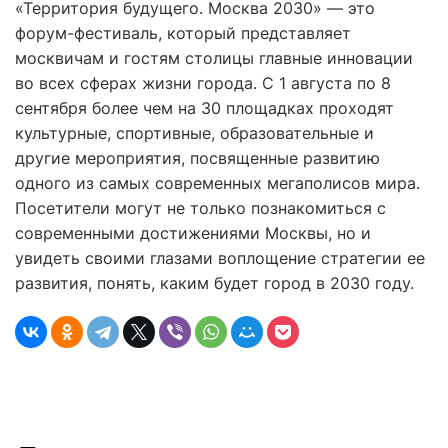
«Территория будущего. Москва 2030» — это
форум-фестиваль, который представляет
москвичам и гостям столицы главные инновации
во всех сферах жизни города. С 1 августа по 8
сентября более чем на 30 площадках проходят
культурные, спортивные, образовательные и
другие мероприятия, посвященные развитию
одного из самых современных мегаполисов мира.
Посетители могут не только познакомиться с
современными достижениями Москвы, но и
увидеть своими глазами воплощение стратегии ее
развития, понять, каким будет город в 2030 году.