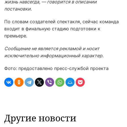
жизнь навсегда, — говорится в описании
постановки.
По словам создателей спектакля, сейчас команда
входит в финальную стадию подготовки к
премьере.
Сообщение не является рекламой и носит
исключительно информационный характер.
Фото: предоставлено пресс-службой проекта
Другие новости