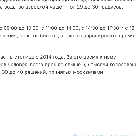
а воды во взрослой чаше — от 29 до 30 градусов,
9:00 до 10:30, с 11:00 до 14:00, с 14:30 до 17:30 и с 18
сещения, цены на билеты, а также забронировать время
ет в столице с 2014 года. За это время к нему
в человек, всего прошло свыше 6,6 тысячи голосован
 30 до 40 решений, принятых москвичами.