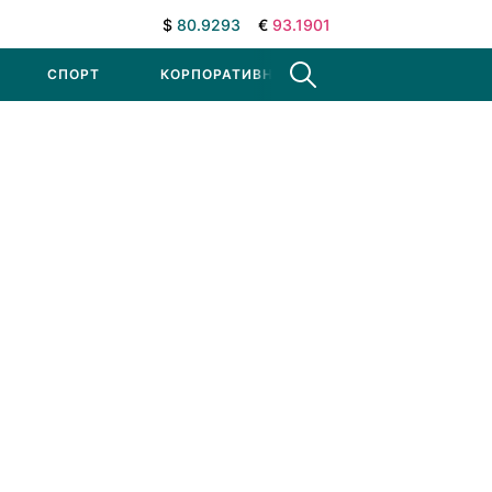
$
80.9293
€
93.1901
СПОРТ
КОРПОРАТИВНЫЕ НОВОСТИ