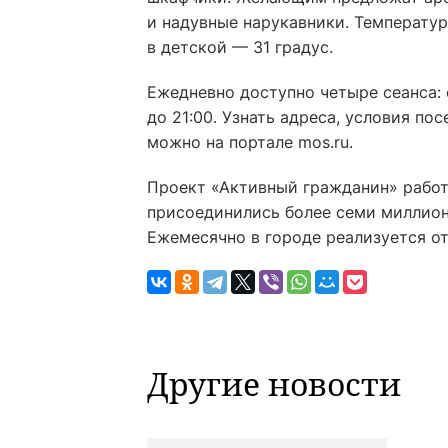
и надувные нарукавники. Температур
в детской — 31 градус.
Ежедневно доступно четыре сеанса: с 0
до 21:00. Узнать адреса, условия по
можно на портале mos.ru.
Проект «Активный гражданин» работа
присоединились более семи миллионо
Ежемесячно в городе реализуется от
Другие новости