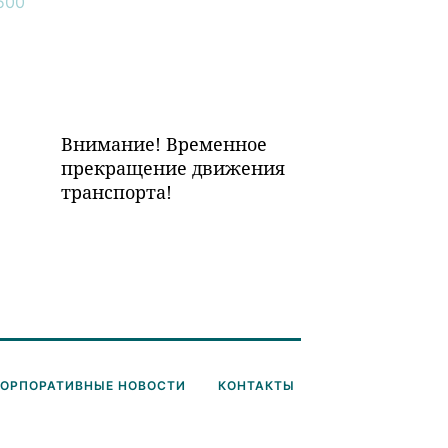
Внимание! Временное
прекращение движения
транспорта!
КОРПОРАТИВНЫЕ НОВОСТИ
КОНТАКТЫ