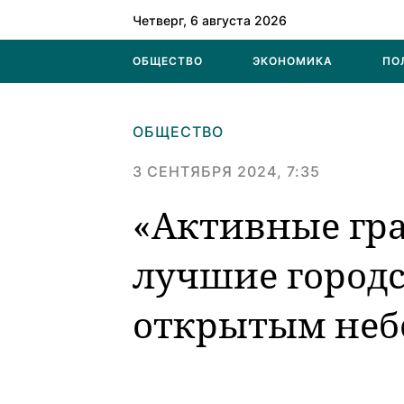
Четверг, 6 августа 2026
ОБЩЕСТВО
ЭКОНОМИКА
ПО
ОБЩЕСТВО
3 СЕНТЯБРЯ 2024, 7:35
«Активные гр
лучшие городс
открытым неб