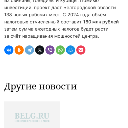
из свинины, говядины и курицы. Помимо
инвестиций, проект даст Белгородской области
138 новых рабочих мест. С 2024 года объём
налоговых отчисленный составит
160 млн рублей
–
затем сумма ежегодных налогов будет расти
за счёт наращивания мощностей центра.
Другие новости