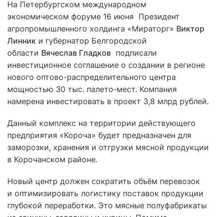
На Петербургском международном
экономическом форуме 16 июня Президент
агропромышленного холдинга «Мираторг»
Виктор
Линник
и губернатор Белгородской
области
Вячеслав Гладков
подписали
инвестиционное соглашение о создании в регионе
нового оптово-распределительного центра
мощностью 30 тыс. палето-мест. Компания
намерена инвестировать в проект 3,8 млрд рублей.
Данный комплекс на территории действующего
предприятия «Короча» будет предназначен для
заморозки, хранения и отгрузки мясной продукции
в Корочанском районе.
Новый центр должен сократить объём перевозок
и оптимизировать логистику поставок продукции
глубокой переработки. Это мясные полуфабрикаты