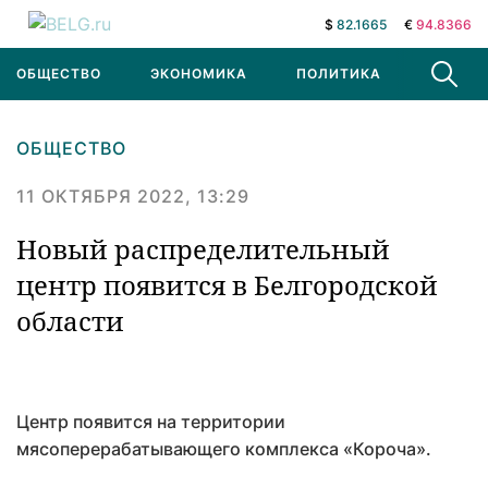
$
82.1665
€
94.8366
ОБЩЕСТВО
ЭКОНОМИКА
ПОЛИТИКА
В МИРЕ
ОБЩЕСТВО
11 ОКТЯБРЯ 2022, 13:29
Новый распределительный
центр появится в Белгородской
области
Центр появится на территории
мясоперерабатывающего комплекса «Короча».