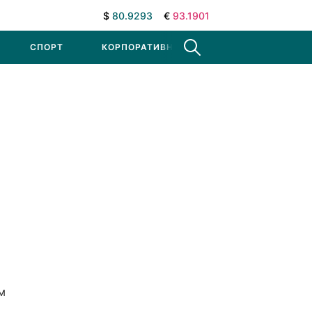
$
80.9293
€
93.1901
СПОРТ
КОРПОРАТИВНЫЕ НОВОСТИ
м