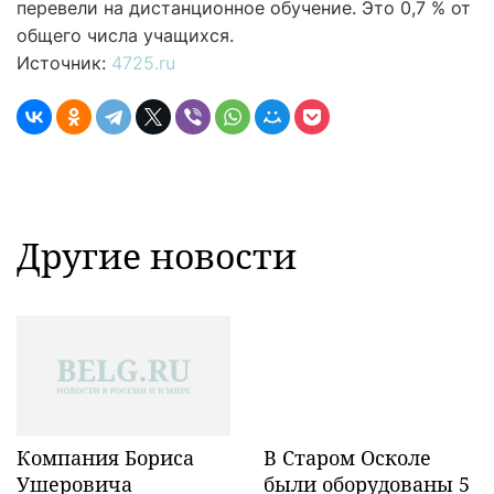
перевели на дистанционное обучение. Это 0,7 % от
общего числа учащихся.
Источник:
4725.ru
Другие новости
Компания Бориса
В Старом Осколе
Ушеровича
были оборудованы 5