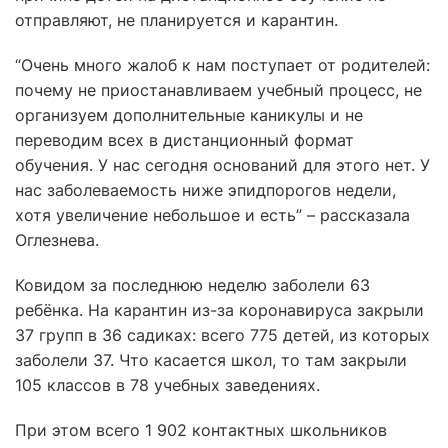
отправляют, не планируется и карантин.
“Очень много жалоб к нам поступает от родителей:
почему не приостанавливаем учебный процесс, не
организуем дополнительные каникулы и не
переводим всех в дистанционный формат
обучения. У нас сегодня оснований для этого нет. У
нас заболеваемость ниже эпидпорогов недели,
хотя увеличение небольшое и есть” – рассказала
Оглезнева.
Ковидом за последнюю неделю заболели 63
ребёнка. На карантин из-за коронавируса закрыли
37 групп в 36 садиках: всего 775 детей, из которых
заболели 37. Что касается школ, то там закрыли
105 классов в 78 учебных заведениях.
При этом всего 1 902 контактных школьников