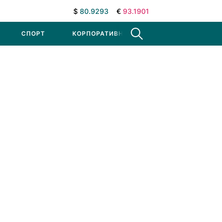
$
80.9293
€
93.1901
СПОРТ
КОРПОРАТИВНЫЕ НОВОСТИ