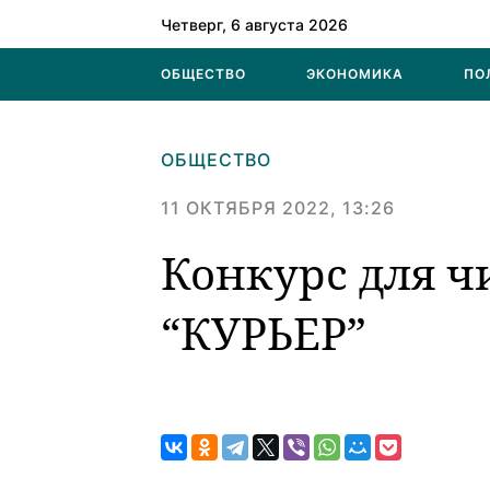
Четверг, 6 августа 2026
ОБЩЕСТВО
ЭКОНОМИКА
ПО
ОБЩЕСТВО
11 ОКТЯБРЯ 2022, 13:26
Конкурс для ч
“КУРЬЕР”