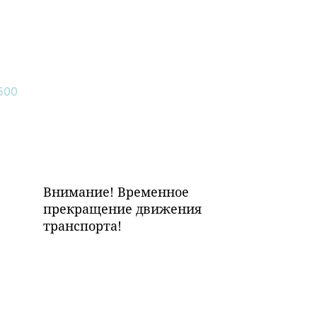
Внимание! Временное
прекращение движения
транспорта!