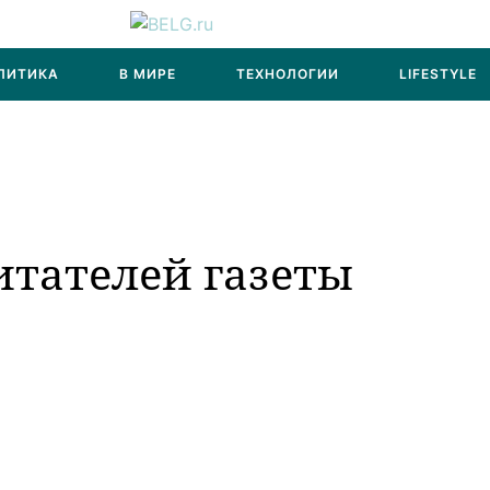
ЛИТИКА
В МИРЕ
ТЕХНОЛОГИИ
LIFESTYLE
итателей газеты