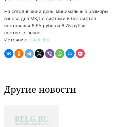
На сегодняшний день, минимальные размеры
взноса для МКД с лифтами и без лифтов
составляли 8,95 рубля и 8,75 рубля
соответственно.
Источник:
oskol.city
Другие новости