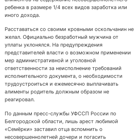
ребенка в размере 1/4 всех видов заработка или
иного дохода.
Расставаться со своими кровными оскольчанин не
желал. Официально безработный мужчина от
уплаты уклонялся. На предупреждения
представителей власти о возможном применении
мер административной и уголовной
ответственности за неисполнение требований
исполнительного документа, о необходимости
трудоустроиться и ежемесячно выплачивать
алименты родитель должным образом не
реагировал.
По данным пресс-службы УФССП России по
Белгородской области, лишь арест любимой
«Семёрки» заставил отца вспомнить о
несовершеннолетней дочери и погасить