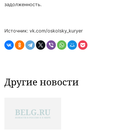
задолженность.
Источник: vk.com/oskolsky_kuryer
Другие новости