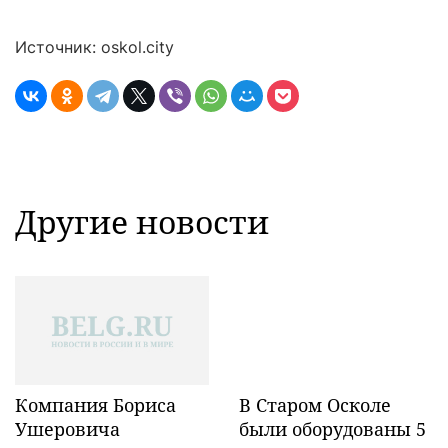
Источник: oskol.city
Другие новости
Компания Бориса
В Старом Осколе
Ушеровича
были оборудованы 5