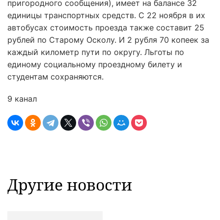
пригородного сообщения), имеет на балансе 32
единицы транспортных средств. С 22 ноября в их
автобусах стоимость проезда также составит 25
рублей по Старому Осколу. И 2 рубля 70 копеек за
каждый километр пути по округу. Льготы по
единому социальному проездному билету и
студентам сохраняются.
9 канал
Другие новости