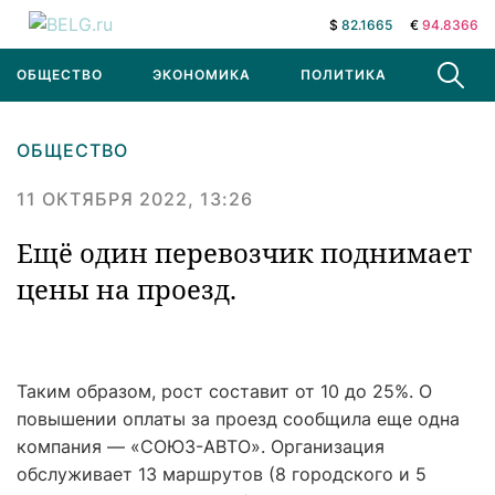
$
82.1665
€
94.8366
ОБЩЕСТВО
ЭКОНОМИКА
ПОЛИТИКА
В МИРЕ
ОБЩЕСТВО
11 ОКТЯБРЯ 2022, 13:26
Ещё один перевозчик поднимает
цены на проезд.
Таким образом, рост составит от 10 до 25%. О
повышении оплаты за проезд сообщила еще одна
компания — «СОЮЗ-АВТО». Организация
обслуживает 13 маршрутов (8 городского и 5