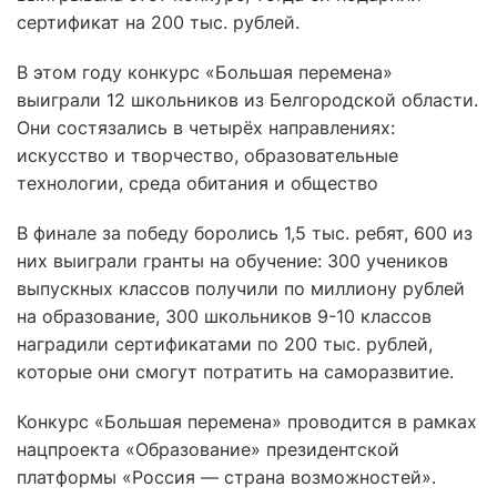
сертификат на 200 тыс. рублей.
В этом году конкурс «Большая перемена»
выиграли 12 школьников из Белгородской области.
Они состязались в четырёх направлениях:
искусство и творчество, образовательные
технологии, среда обитания и общество
В финале за победу боролись 1,5 тыс. ребят, 600 из
них выиграли гранты на обучение: 300 учеников
выпускных классов получили по миллиону рублей
на образование, 300 школьников 9-10 классов
наградили сертификатами по 200 тыс. рублей,
которые они смогут потратить на саморазвитие.
Конкурс «Большая перемена» проводится в рамках
нацпроекта «Образование» президентской
платформы «Россия — страна возможностей».