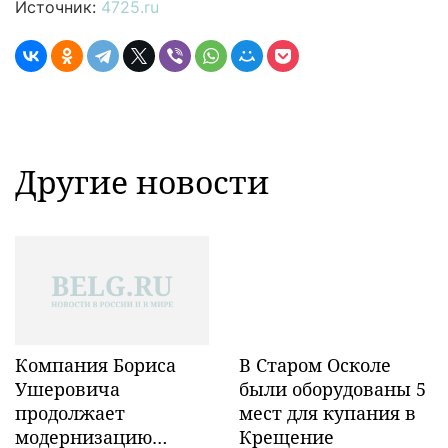
Источник:
4725.ru
Другие новости
Компания Бориса
В Старом Осколе
Ушеровича
были оборудованы 5
продолжает
мест для купания в
модернизацию
Крещение