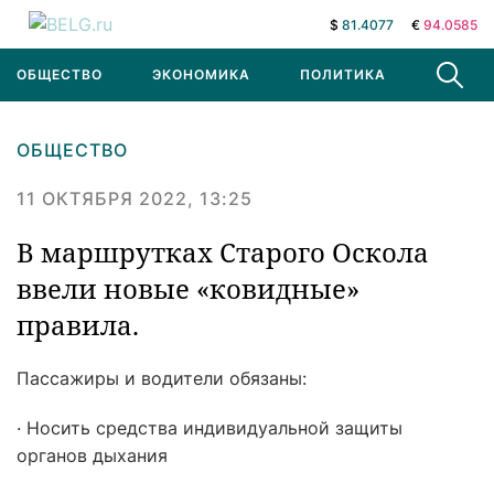
$
81.4077
€
94.0585
ОБЩЕСТВО
ЭКОНОМИКА
ПОЛИТИКА
В МИРЕ
ОБЩЕСТВО
11 ОКТЯБРЯ 2022, 13:25
В маршрутках Старого Оскола
ввели новые «ковидные»
правила.
Пассажиры и водители обязаны:
· Носить средства индивидуальной защиты
органов дыхания