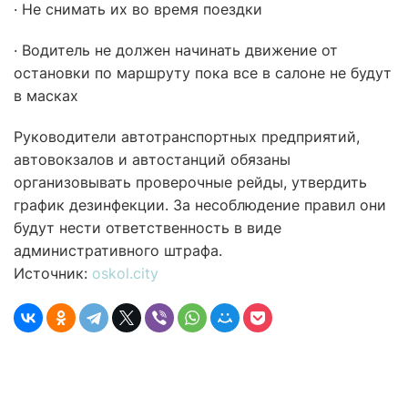
· Не снимать их во время поездки
· Водитель не должен начинать движение от
остановки по маршруту пока все в салоне не будут
в масках
Руководители автотранспортных предприятий,
автовокзалов и автостанций обязаны
организовывать проверочные рейды, утвердить
график дезинфекции. За несоблюдение правил они
будут нести ответственность в виде
административного штрафа.
Источник:
oskol.city