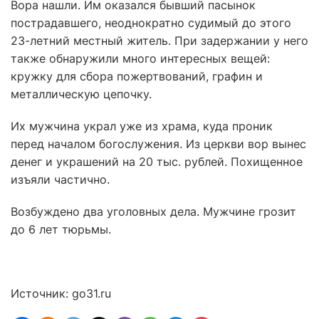
Вора нашли. Им оказался бывший пасынок
пострадавшего, неоднократно судимый до этого
23-летний местный житель. При задержании у него
также обнаружили много интересных вещей:
кружку для сбора пожертвований, графин и
металлическую цепочку.
Их мужчина украл уже из храма, куда проник
перед началом богослужения. Из церкви вор вынес
денег и украшений на 20 тыс. рублей. Похищенное
изъяли частично.
Возбуждено два уголовных дела. Мужчине грозит
до 6 лет тюрьмы.
Источник: go31.ru