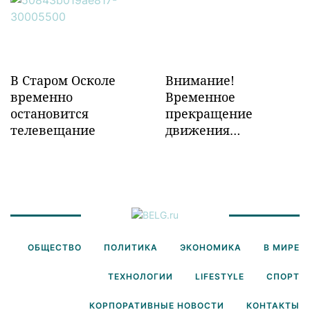
Забайкалье
В Старом Осколе
Внимание!
временно
Временное
остановится
прекращение
телевещание
движения
транспорта!
ОБЩЕСТВО
ПОЛИТИКА
ЭКОНОМИКА
В МИРЕ
ТЕХНОЛОГИИ
LIFESTYLE
СПОРТ
КОРПОРАТИВНЫЕ НОВОСТИ
КОНТАКТЫ