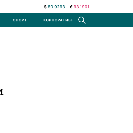
$
80.9293
€
93.1901
СПОРТ
КОРПОРАТИВНЫЕ НОВОСТИ
м