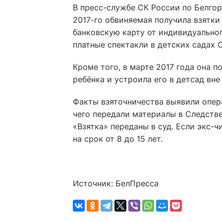
В пресс-службе СК России по Белгор
2017-го обвиняемая получила взятк
банковскую карту от индивидуальног
платные спектакли в детских садах 
Кроме того, в марте 2017 года она п
ребёнка и устроила его в детсад вне
Факты взяточничества выявили опер
чего передали материалы в Следстве
«Взятка» переданы в суд. Если экс-
на срок от 8 до 15 лет.
Источник: БелПресса