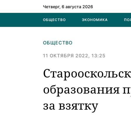
Четверг, 6 августа 2026
ОБЩЕСТВО
ЭКОНОМИКА
ПО
ОБЩЕСТВО
11 ОКТЯБРЯ 2022, 13:25
Старооскольск
образования п
за взятку