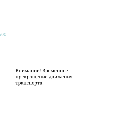
Внимание! Временное
прекращение движения
транспорта!