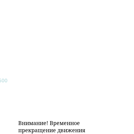
Внимание! Временное
прекращение движения