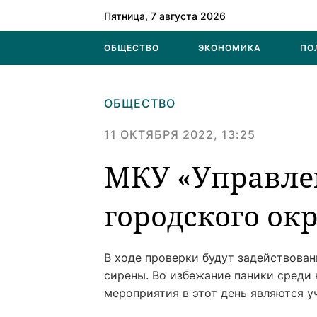
Пятница, 7 августа 2026
ОБЩЕСТВО
ЭКОНОМИКА
ПО
ОБЩЕСТВО
11 ОКТЯБРЯ 2022, 13:25
МКУ «Управлен
городского ок
В ходе проверки будут задействова
сирены. Во избежание паники среди
мероприятия в этот день являются у