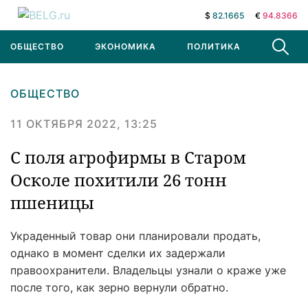
$
82.1665
€
94.8366
ОБЩЕСТВО
ЭКОНОМИКА
ПОЛИТИКА
В МИРЕ
ОБЩЕСТВО
11 ОКТЯБРЯ 2022, 13:25
С поля агрофирмы в Старом
Осколе похитили 26 тонн
пшеницы
Украденный товар они планировали продать,
однако в момент сделки их задержали
правоохранители. Владельцы узнали о краже уже
после того, как зерно вернули обратно.