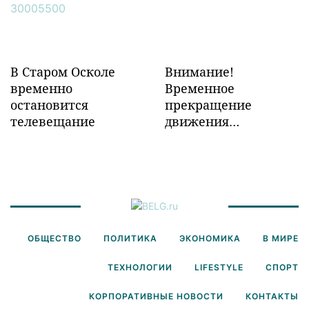
Забайкалье
В Старом Осколе
Внимание!
временно
Временное
остановится
прекращение
телевещание
движения
транспорта!
ОБЩЕСТВО
ПОЛИТИКА
ЭКОНОМИКА
В МИРЕ
ТЕХНОЛОГИИ
LIFESTYLE
СПОРТ
КОРПОРАТИВНЫЕ НОВОСТИ
КОНТАКТЫ