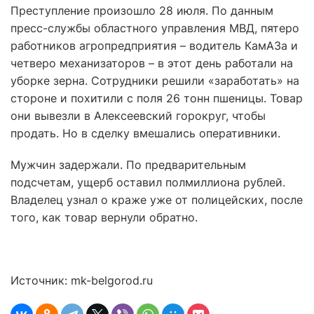
Преступление произошло 28 июля. По данным
пресс-службы областного управления МВД, пятеро
работников агропредприятия – водитель КамАЗа и
четверо механизаторов – в этот день работали на
уборке зерна. Сотрудники решили «заработать» на
стороне и похитили с поля 26 тонн пшеницы. Товар
они вывезли в Алексеевский горокруг, чтобы
продать. Но в сделку вмешались оперативники.
Мужчин задержали. По предварительным
подсчетам, ущерб оставил полмиллиона рублей.
Владелец узнал о краже уже от полицейских, после
того, как товар вернули обратно.
Источник: mk-belgorod.ru