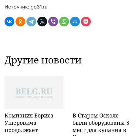
Источник: go31.ru
Другие новости
Компания Бориса
В Старом Осколе
Ушеровича
были оборудованы 5
продолжает
мест для купания в