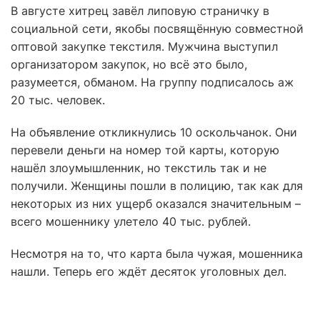
В августе хитрец завёл липовую страничку в
социальной сети, якобы посвящённую совместной
оптовой закупке текстиля. Мужчина выступил
организатором закупок, но всё это было,
разумеется, обманом. На группу подписалось аж
20 тыс. человек.
На объявление откликнулись 10 оскольчанок. Они
перевели деньги на номер той карты, которую
нашёл злоумышленник, но текстиль так и не
получили. Женщины пошли в полицию, так как для
некоторых из них ущерб оказался значительным –
всего мошеннику улетело 40 тыс. рублей.
Несмотря на то, что карта была чужая, мошенника
нашли. Теперь его ждёт десяток уголовных дел.