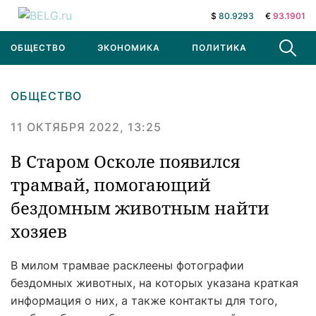
$
80.9293
€
93.1901
ОБЩЕСТВО
ЭКОНОМИКА
ПОЛИТИКА
В МИРЕ
ОБЩЕСТВО
11 ОКТЯБРЯ 2022, 13:25
В Старом Осколе появился
трамвай, помогающий
бездомным животным найти
хозяев
В милом трамвае расклеены фотографии
бездомных животных, на которых указана краткая
информация о них, а также контакты для того,