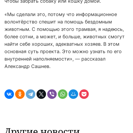
чтобы забрать собаку или кошку домой.
«Мы сделали это, потому что информационное
волонтёрство спешит на помощь бездомным
животным. С помощью этого трамвая, я надеюсь,
более сотни, а может, и больше, животных смогут
найти себе хороших, адекватных хозяев. В этом
основная суть проекта. Это можно узнать по его
внутренней наполняемости», — рассказал
Александр Сашнев.
Другие новости